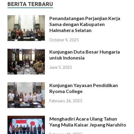
BERITA TERBARU
Penandatangan Perjanjian Kerja
Sama dengan Kabupaten
Halmahera Selatan
October 4, 2025
Kunjungan Duta Besar Hungaria
untuk Indonesia
June 5, 2025
Kunjungan Yayasan Pendidikan
Ryoma College
February 26, 2025
Menghadiri Acara Ulang Tahun
Yang Mulia Kaisar Jepang Naruhito