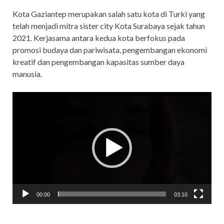
Kota Gaziantep merupakan salah satu kota di Turki yang
telah menjadi mitra sister city Kota Surabaya sejak tahun
2021. Kerjasama antara kedua kota berfokus pada
promosi budaya dan pariwisata, pengembangan ekonomi
kreatif dan pengembangan kapasitas sumber daya
manusia.
Video
Player
00:00
03:10