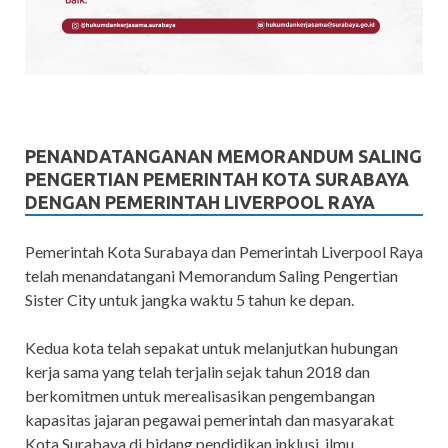
PENANDATANGANAN MEMORANDUM SALING
PENGERTIAN PEMERINTAH KOTA SURABAYA
DENGAN PEMERINTAH LIVERPOOL RAYA
Pemerintah Kota Surabaya dan Pemerintah Liverpool Raya
telah menandatangani Memorandum Saling Pengertian
Sister City untuk jangka waktu 5 tahun ke depan.
Kedua kota telah sepakat untuk melanjutkan hubungan
kerja sama yang telah terjalin sejak tahun 2018 dan
berkomitmen untuk merealisasikan pengembangan
kapasitas jajaran pegawai pemerintah dan masyarakat
Kota Surabaya di bidang pendidikan inklusi, ilmu