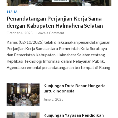
BERITA
Penandatangan Perjanjian Kerja Sama
dengan Kabupaten Halmahera Selatan
October 4, 2025
-
Leave a Comment
Kamis (02/10/2025) telah dilaksanakan penandatanganan
Perjanjian Kerja Sama antara Pemerintah Kota Surabaya
dan Pemerintah Kabupaten Halmahera Selatan tentang
Replikasi Teknologi Informasi dalam Pelayanan Publik.
Agenda seremonial penandatanganan bertempat di Ruang
…
Kunjungan Duta Besar Hungaria
untuk Indonesia
June 5, 2025
Kunjungan Yayasan Pendidikan