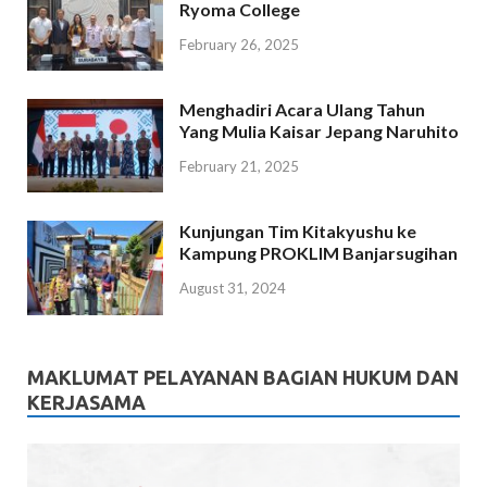
Ryoma College
February 26, 2025
Menghadiri Acara Ulang Tahun
Yang Mulia Kaisar Jepang Naruhito
February 21, 2025
Kunjungan Tim Kitakyushu ke
Kampung PROKLIM Banjarsugihan
August 31, 2024
MAKLUMAT PELAYANAN BAGIAN HUKUM DAN
KERJASAMA