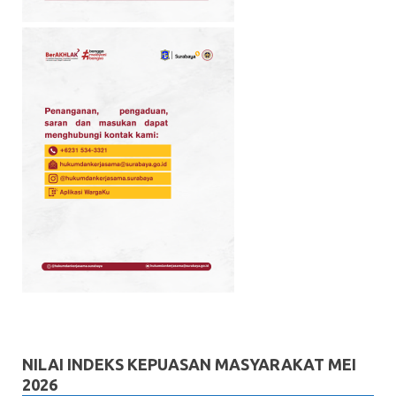
NILAI INDEKS KEPUASAN MASYARAKAT MEI
2026