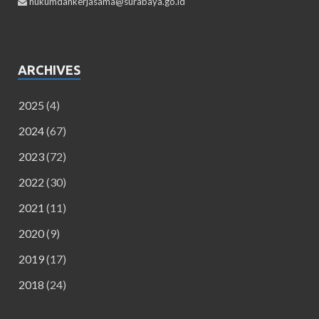
hukumdankerjasama@surabaya.go.id
ARCHIVES
2025
(4)
2024
(67)
2023
(72)
2022
(30)
2021
(11)
2020
(9)
2019
(17)
2018
(24)