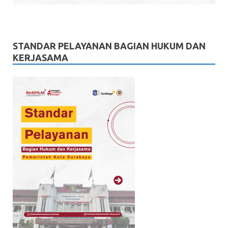
STANDAR PELAYANAN BAGIAN HUKUM DAN
KERJASAMA