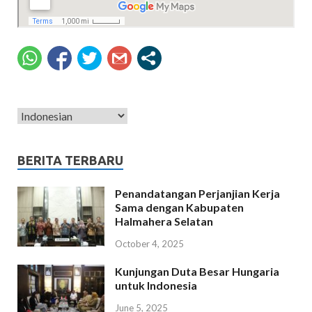
BERITA TERBARU
Penandatangan Perjanjian Kerja
Sama dengan Kabupaten
Halmahera Selatan
October 4, 2025
Kunjungan Duta Besar Hungaria
untuk Indonesia
June 5, 2025