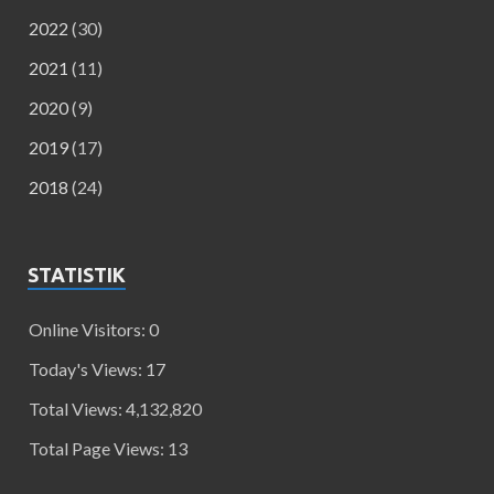
2022
(30)
2021
(11)
2020
(9)
2019
(17)
2018
(24)
STATISTIK
Online Visitors:
0
Today's Views:
17
Total Views:
4,132,820
Total Page Views:
13