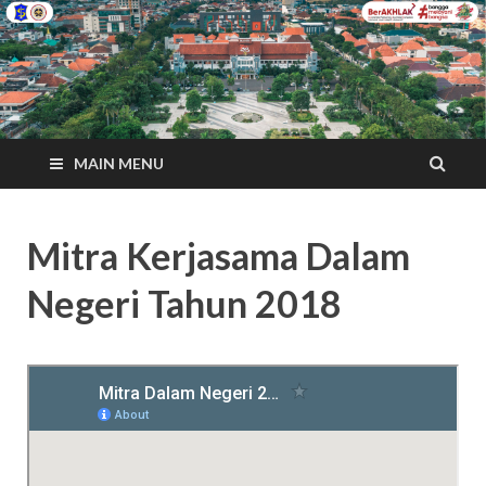
MAIN MENU
Mitra Kerjasama Dalam
Negeri Tahun 2018