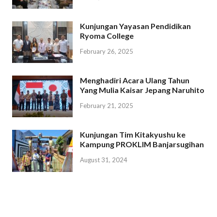
Kunjungan Yayasan Pendidikan
Ryoma College
February 26, 2025
Menghadiri Acara Ulang Tahun
Yang Mulia Kaisar Jepang Naruhito
February 21, 2025
Kunjungan Tim Kitakyushu ke
Kampung PROKLIM Banjarsugihan
August 31, 2024