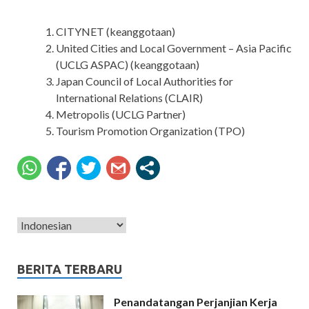
CITYNET (keanggotaan)
United Cities and Local Government – Asia Pacific
(UCLG ASPAC) (keanggotaan)
Japan Council of Local Authorities for
International Relations (CLAIR)
Metropolis (UCLG Partner)
Tourism Promotion Organization (TPO)
BERITA TERBARU
Penandatangan Perjanjian Kerja