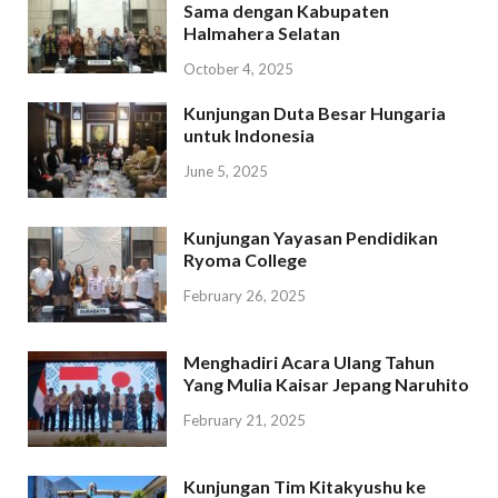
Sama dengan Kabupaten
Halmahera Selatan
October 4, 2025
Kunjungan Duta Besar Hungaria
untuk Indonesia
June 5, 2025
Kunjungan Yayasan Pendidikan
Ryoma College
February 26, 2025
Menghadiri Acara Ulang Tahun
Yang Mulia Kaisar Jepang Naruhito
February 21, 2025
Kunjungan Tim Kitakyushu ke