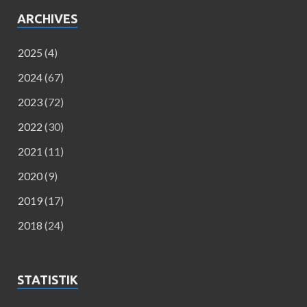
ARCHIVES
2025
(4)
2024
(67)
2023
(72)
2022
(30)
2021
(11)
2020
(9)
2019
(17)
2018
(24)
STATISTIK