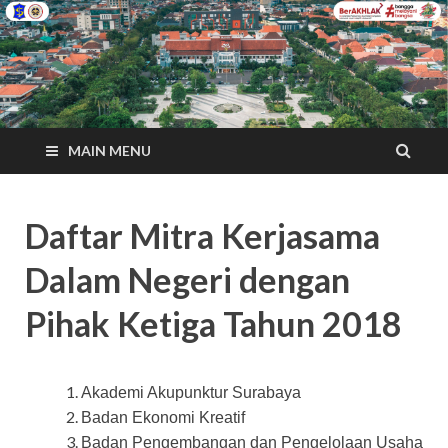
MAIN MENU
Daftar Mitra Kerjasama
Dalam Negeri dengan
Pihak Ketiga Tahun 2018
Akademi Akupunktur Surabaya
Badan Ekonomi Kreatif
Badan Pengembangan dan Pengelolaan Usaha