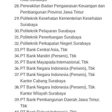
Perwakilan Badan Pengawasan Keuangan dan
Pembangunan Provinsi Jawa Timur
Politeknik Kesehatan Kementerian Kesehatan
Surabaya
Politeknik Pelayaran Surabaya
Politeknik Penerbangan Surabaya
Politeknik Perkapalan Negeri Surabaya
PT Bank Central Asia, Tbk
PT Bank Mandiri (Persero), Tbk
PT Bank Mayapada Internasional, Tbk
PT Bank Negara Indonesia (Persero), Tbk
PT Bank Negara Indonesia (Persero), Tbk
Kantor Cabang Surabaya
PT Bank Negara Indonesia (Persero), Tbk
Kantor Wilayah Surabaya
PT Bank Pembangunan Daerah Jawa Timur,
Tbk