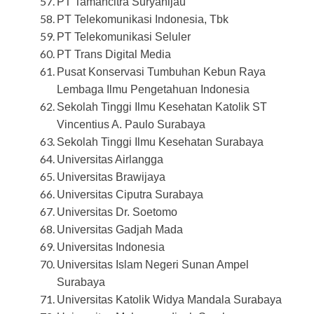
PT Tamancitra Suryahijau
PT Telekomunikasi Indonesia, Tbk
PT Telekomunikasi Seluler
PT Trans Digital Media
Pusat Konservasi Tumbuhan Kebun Raya
Lembaga Ilmu Pengetahuan
Indonesia
Sekolah Tinggi Ilmu Kesehatan Katolik ST
Vincentius A. Paulo Surabaya
Sekolah Tinggi Ilmu Kesehatan Surabaya
Universitas Airlangga
Universitas Brawijaya
Universitas Ciputra Surabaya
Universitas Dr. Soetomo
Universitas Gadjah Mada
Universitas Indonesia
Universitas Islam Negeri Sunan Ampel
Surabaya
Universitas Katolik Widya Mandala Surabaya