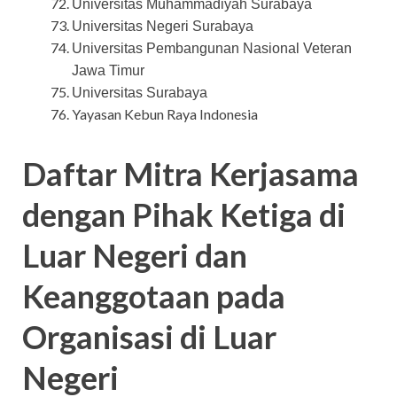
Universitas Muhammadiyah Surabaya
Universitas Negeri Surabaya
Universitas Pembangunan Nasional Veteran
Jawa Timur
Universitas Surabaya
Yayasan Kebun Raya Indonesia
Daftar Mitra Kerjasama
dengan Pihak Ketiga di
Luar Negeri dan
Keanggotaan pada
Organisasi di Luar
Negeri