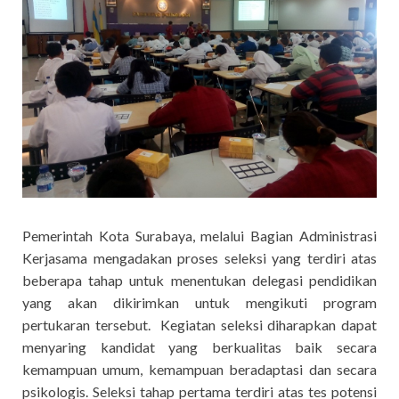
Pemerintah Kota Surabaya, melalui Bagian Administrasi
Kerjasama mengadakan proses seleksi yang terdiri atas
beberapa tahap untuk menentukan delegasi pendidikan
yang akan dikirimkan untuk mengikuti program
pertukaran tersebut. Kegiatan seleksi diharapkan dapat
menyaring kandidat yang berkualitas baik secara
kemampuan umum, kemampuan beradaptasi dan secara
psikologis. Seleksi tahap pertama terdiri atas tes potensi