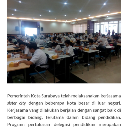
Pemerintah Kota Surabaya telah melaksanakan kerjasama
sister city
dengan beberapa kota besar di luar negeri.
Kerjasama yang dilakukan berjalan dengan sangat baik di
berbagai bidang, terutama dalam bidang pendidikan.
Program pertukaran delegasi pendidikan merupakan