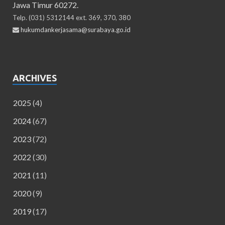
Jawa Timur 60272.
Telp. (031) 5312144 ext. 369, 370, 380
hukumdankerjasama@surabaya.go.id
ARCHIVES
2025
(4)
2024
(67)
2023
(72)
2022
(30)
2021
(11)
2020
(9)
2019
(17)