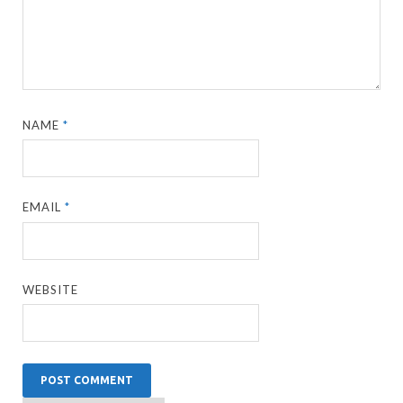
NAME
*
EMAIL
*
WEBSITE