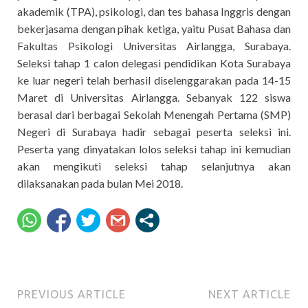
akademik (TPA), psikologi, dan tes bahasa Inggris dengan
bekerjasama dengan pihak ketiga, yaitu Pusat Bahasa dan
Fakultas Psikologi Universitas Airlangga, Surabaya.
Seleksi tahap 1 calon delegasi pendidikan Kota Surabaya
ke luar negeri telah berhasil diselenggarakan pada 14-15
Maret di Universitas Airlangga. Sebanyak 122 siswa
berasal dari berbagai Sekolah Menengah Pertama (SMP)
Negeri di Surabaya hadir sebagai peserta seleksi ini.
Peserta yang dinyatakan lolos seleksi tahap ini kemudian
akan mengikuti seleksi tahap selanjutnya akan
dilaksanakan pada bulan Mei 2018.
PREVIOUS ARTICLE
NEXT ARTICLE