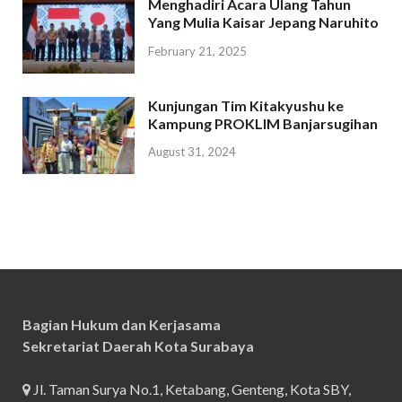
Menghadiri Acara Ulang Tahun
Yang Mulia Kaisar Jepang Naruhito
February 21, 2025
Kunjungan Tim Kitakyushu ke
Kampung PROKLIM Banjarsugihan
August 31, 2024
Bagian Hukum dan Kerjasama
Sekretariat Daerah Kota Surabaya
Jl. Taman Surya No.1, Ketabang, Genteng, Kota SBY,