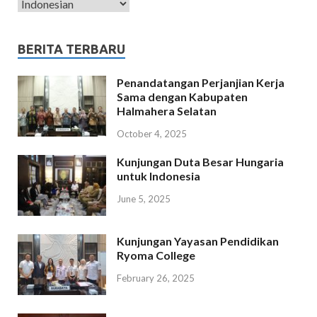
BERITA TERBARU
Penandatangan Perjanjian Kerja
Sama dengan Kabupaten
Halmahera Selatan
October 4, 2025
Kunjungan Duta Besar Hungaria
untuk Indonesia
June 5, 2025
Kunjungan Yayasan Pendidikan
Ryoma College
February 26, 2025