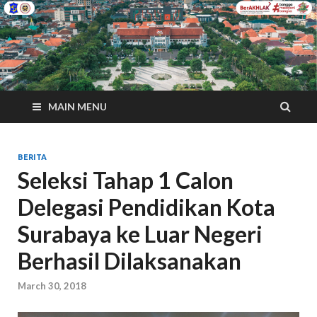
MAIN MENU
BERITA
Seleksi Tahap 1 Calon
Delegasi Pendidikan Kota
Surabaya ke Luar Negeri
Berhasil Dilaksanakan
March 30, 2018