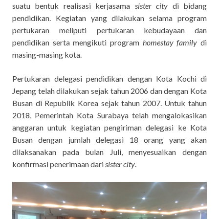
suatu bentuk realisasi kerjasama
sister city
di bidang
pendidikan. Kegiatan yang dilakukan selama program
pertukaran meliputi pertukaran kebudayaan dan
pendidikan serta mengikuti program
homestay family
di
masing-masing kota.
Pertukaran delegasi pendidikan dengan Kota Kochi di
Jepang telah dilakukan sejak tahun 2006 dan dengan Kota
Busan di Republik Korea sejak tahun 2007. Untuk tahun
2018, Pemerintah Kota Surabaya telah mengalokasikan
anggaran untuk kegiatan pengiriman delegasi ke Kota
Busan dengan jumlah delegasi 18 orang yang akan
dilaksanakan pada bulan Juli, menyesuaikan dengan
konfirmasi penerimaan dari
sister city
.