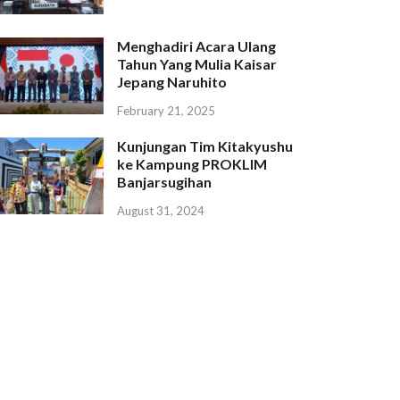
Menghadiri Acara Ulang
Tahun Yang Mulia Kaisar
Jepang Naruhito
February 21, 2025
Kunjungan Tim Kitakyushu
ke Kampung PROKLIM
Banjarsugihan
August 31, 2024