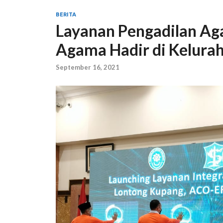
BERITA
Layanan Pengadilan A
Agama Hadir di Kelura
September 16, 2021