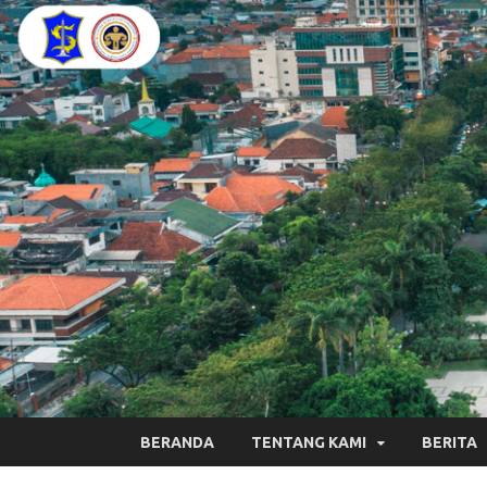
BERANDA
TENTANG KAMI
BERITA