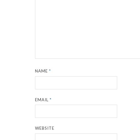
NAME
*
EMAIL
*
WEBSITE