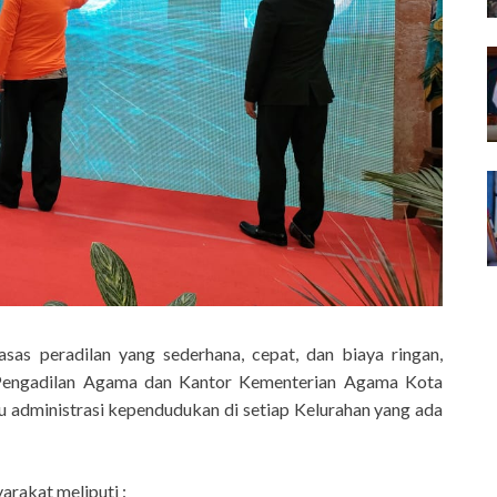
as peradilan yang sederhana, cepat, dan biaya ringan,
 Pengadilan Agama dan Kantor Kementerian Agama Kota
 administrasi kependudukan di setiap Kelurahan yang ada
rakat meliputi :