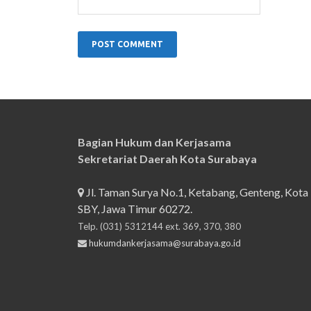
Bagian Hukum dan Kerjasama
Sekretariat Daerah Kota Surabaya
Jl. Taman Surya No.1, Ketabang, Genteng, Kota
SBY, Jawa Timur 60272.
Telp. (031) 5312144 ext. 369, 370, 380
hukumdankerjasama@surabaya.go.id