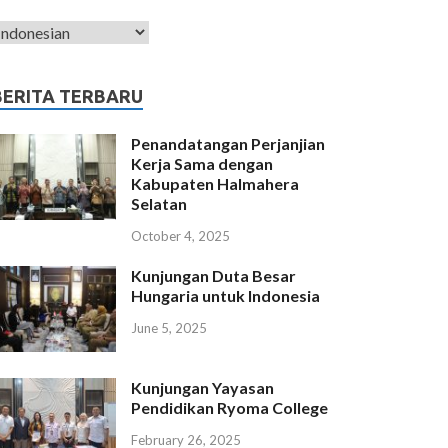
BERITA TERBARU
Penandatangan Perjanjian
Kerja Sama dengan
Kabupaten Halmahera
Selatan
October 4, 2025
Kunjungan Duta Besar
Hungaria untuk Indonesia
June 5, 2025
Kunjungan Yayasan
Pendidikan Ryoma College
February 26, 2025