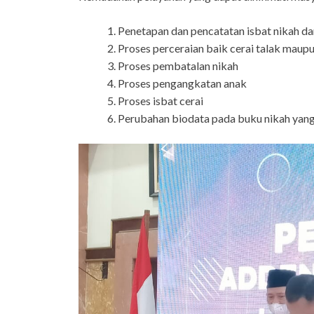
Penetapan dan pencatatan isbat nikah dan
Proses perceraian baik cerai talak maupu
Proses pembatalan nikah
Proses pengangkatan anak
Proses isbat cerai
Perubahan biodata pada buku nikah yan