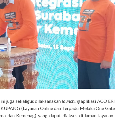
ni juga sekaligus dilaksanakan
launching
aplikasi ACO ERI
 KUPANG (Layanan Online dan Terpadu Melalui One Gate
ama dan Kemenag) yang dapat diakses di laman layanan-