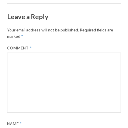
Leave a Reply
Your email address will not be published.
Required fields are
marked
*
COMMENT
*
NAME
*