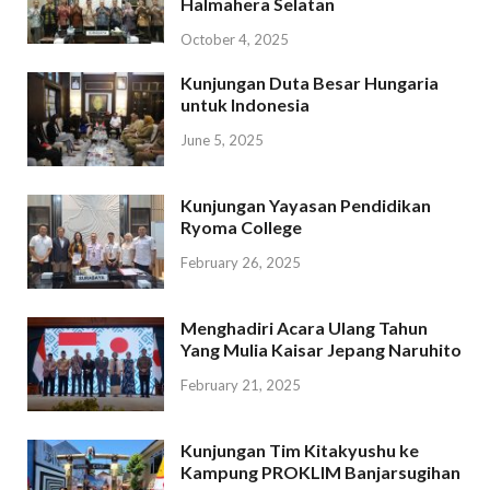
Halmahera Selatan
October 4, 2025
Kunjungan Duta Besar Hungaria
untuk Indonesia
June 5, 2025
Kunjungan Yayasan Pendidikan
Ryoma College
February 26, 2025
Menghadiri Acara Ulang Tahun
Yang Mulia Kaisar Jepang Naruhito
February 21, 2025
Kunjungan Tim Kitakyushu ke
Kampung PROKLIM Banjarsugihan