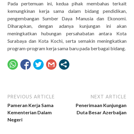
Pada pertemuan ini, kedua pihak membahas terkait
kemungkinan kerja sama dalam bidang pendidikan,
pengembangan Sumber Daya Manusia dan Ekonomi.
Diharapkan, dengan adanya kunjungan ini akan
meningkatkan hubungan persahabatan antara Kota
Surabaya dan Kota Kochi, serta semakin meningkatkan
program-program kerja sama baru pada berbagai bidang.
PREVIOUS ARTICLE
NEXT ARTICLE
Pameran Kerja Sama
Penerimaan Kunjungan
Kementerian Dalam
Duta Besar Azerbaijan
Negeri