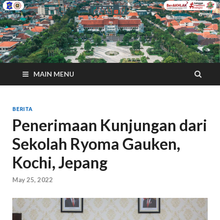
MAIN MENU
BERITA
Penerimaan Kunjungan dari
Sekolah Ryoma Gauken,
Kochi, Jepang
May 25, 2022