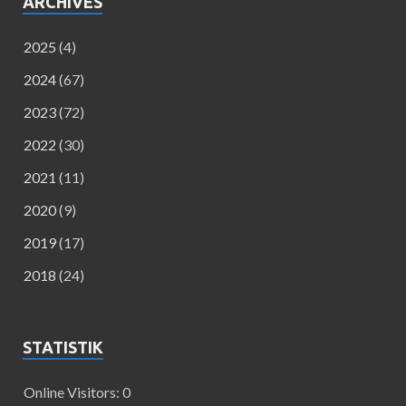
ARCHIVES
2025
(4)
2024
(67)
2023
(72)
2022
(30)
2021
(11)
2020
(9)
2019
(17)
2018
(24)
STATISTIK
Online Visitors:
0