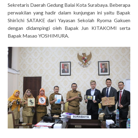
Sekretaris Daerah Gedung Balai Kota Surabaya. Beberapa
perwakilan yang hadir dalam kunjungan ini yaitu Bapak
Shin’ichi SATAKE dari Yayasan Sekolah Ryoma Gakuen
dengan didampingi oleh Bapak Jun KITAKOMI serta
Bapak Masao YOSHIMURA.