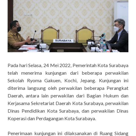
Pada hari Selasa, 24 Mei 2022, Pemerintah Kota Surabaya
telah menerima kunjungan dari beberapa perwakilan
Sekolah Ryoma Gakuen, Kochi, Jepang. Kunjungan ini
diterima langsung oleh perwakilan beberapa Perangkat
Daerah, antara lain perwakilan dari Bagian Hukum dan
Kerjasama Sekretariat Daerah Kota Surabaya, perwakilan
Dinas Pendidikan Kota Surabaya, dan perwakilan Dinas
Koperasi dan Perdagangan Kota Surabaya.
Penerimaan kunjungan ini dilaksanakan di Ruang Sidang