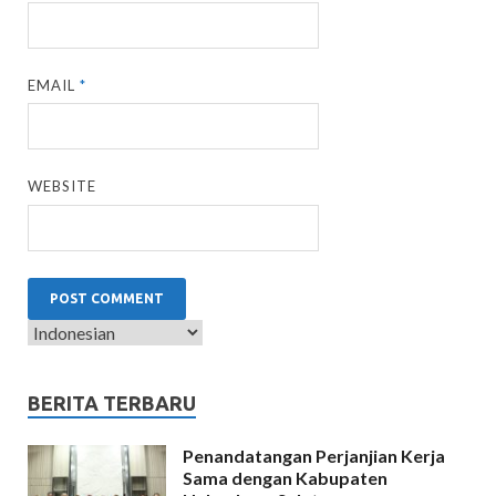
EMAIL
*
WEBSITE
BERITA TERBARU
Penandatangan Perjanjian Kerja
Sama dengan Kabupaten