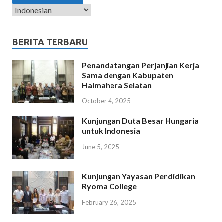
BERITA TERBARU
Penandatangan Perjanjian Kerja
Sama dengan Kabupaten
Halmahera Selatan
October 4, 2025
Kunjungan Duta Besar Hungaria
untuk Indonesia
June 5, 2025
Kunjungan Yayasan Pendidikan
Ryoma College
February 26, 2025