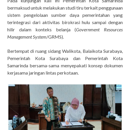
Pada kunjungan kali ini Pemerintah Kota Samarinda
bermaksud untuk melakukan studi tiru terkait penggunaan
sistem pengelolaan sumber daya pemerintahan yang
terintegrasi dari aktivitas birokrasi hulu sampai dengan
hilir dalam konteks belanja (
Government Resources
Management System
/GRMS).
Bertempat di ruang sidang Walikota, Balaikota Surabaya,
Pemerintah Kota Surabaya dan Pemerintah Kota
Samarinda bersama-sama menyepakati konsep dokumen
kerjasama jaringan lintas perkotaan.