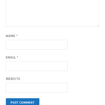
NAME
*
EMAIL
*
WEBSITE