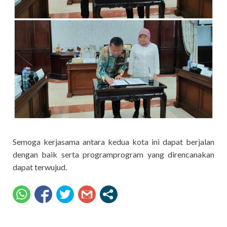
Semoga kerjasama antara kedua kota ini dapat berjalan
dengan baik serta programprogram yang direncanakan
dapat terwujud.