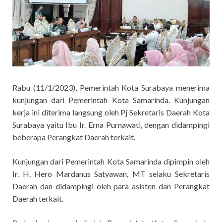
Rabu (11/1/2023), Pemerintah Kota Surabaya menerima
kunjungan dari Pemerintah Kota Samarinda. Kunjungan
kerja ini diterima langsung oleh Pj Sekretaris Daerah Kota
Surabaya yaitu Ibu Ir. Erna Purnawati, dengan didampingi
beberapa Perangkat Daerah terkait.
Kunjungan dari Pemerintah Kota Samarinda dipimpin oleh
Ir. H. Hero Mardanus Satyawan, MT selaku Sekretaris
Daerah dan didampingi oleh para asisten dan Perangkat
Daerah terkait.