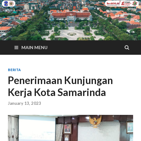
MAIN MENU
BERITA
Penerimaan Kunjungan
Kerja Kota Samarinda
January 13, 2023