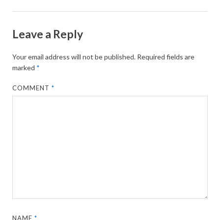
Leave a Reply
Your email address will not be published.
Required fields are
marked
*
COMMENT
*
NAME
*