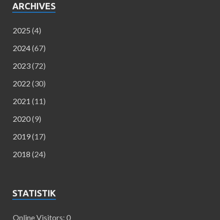
ARCHIVES
2025
(4)
2024
(67)
2023
(72)
2022
(30)
2021
(11)
2020
(9)
2019
(17)
2018
(24)
STATISTIK
Online Visitors:
0