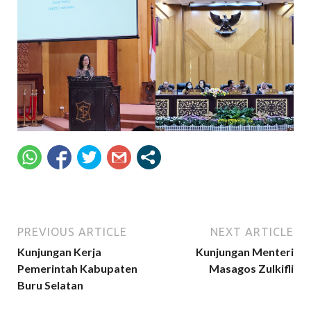
PREVIOUS ARTICLE
NEXT ARTICLE
Kunjungan Kerja
Kunjungan Menteri
Pemerintah Kabupaten
Masagos Zulkifli
Buru Selatan