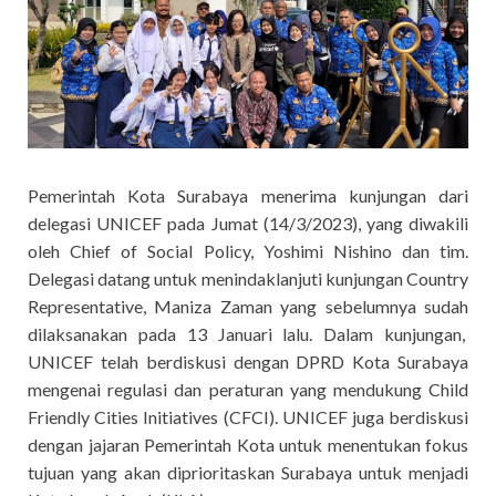
Pemerintah Kota Surabaya menerima kunjungan dari
delegasi UNICEF pada Jumat (14/3/2023), yang diwakili
oleh Chief of Social Policy, Yoshimi Nishino dan tim.
Delegasi datang untuk menindaklanjuti kunjungan Country
Representative, Maniza Zaman yang sebelumnya sudah
dilaksanakan pada 13 Januari lalu. Dalam kunjungan,
UNICEF telah berdiskusi dengan DPRD Kota Surabaya
mengenai regulasi dan peraturan yang mendukung Child
Friendly Cities Initiatives (CFCI). UNICEF juga berdiskusi
dengan jajaran Pemerintah Kota untuk menentukan fokus
tujuan yang akan diprioritaskan Surabaya untuk menjadi