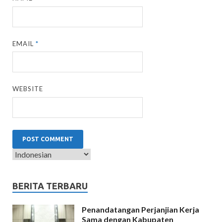
EMAIL
*
WEBSITE
BERITA TERBARU
Penandatangan Perjanjian Kerja
Sama dengan Kabupaten