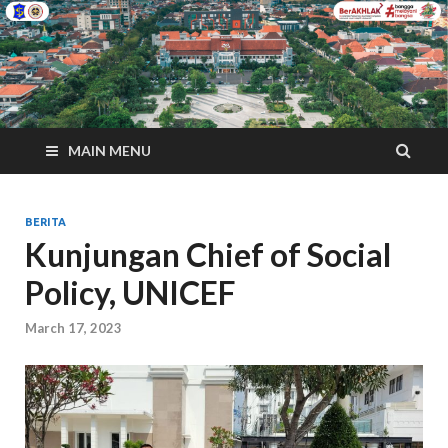
MAIN MENU
BERITA
Kunjungan Chief of Social
Policy, UNICEF
March 17, 2023