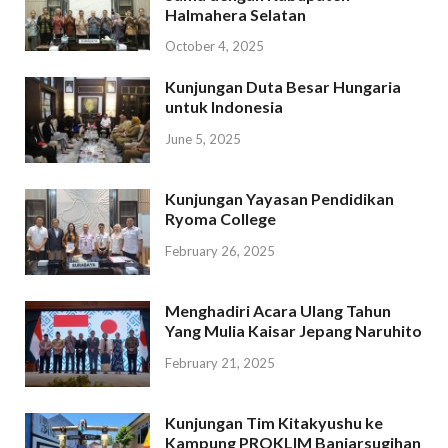
Halmahera Selatan
October 4, 2025
Kunjungan Duta Besar Hungaria
untuk Indonesia
June 5, 2025
Kunjungan Yayasan Pendidikan
Ryoma College
February 26, 2025
Menghadiri Acara Ulang Tahun
Yang Mulia Kaisar Jepang Naruhito
February 21, 2025
Kunjungan Tim Kitakyushu ke
Kampung PROKLIM Banjarsugihan