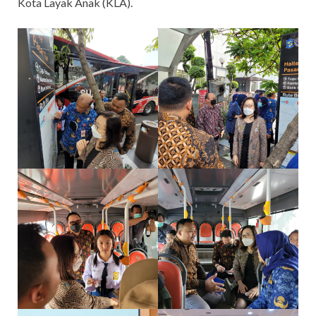
Kota Layak Anak (KLA).