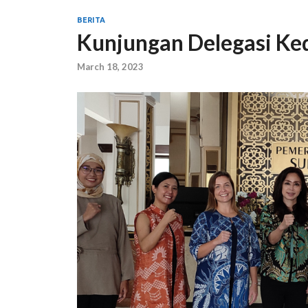
BERITA
Kunjungan Delegasi Ked
March 18, 2023