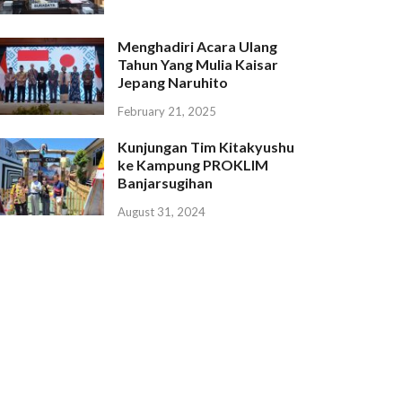
Menghadiri Acara Ulang
Tahun Yang Mulia Kaisar
Jepang Naruhito
February 21, 2025
Kunjungan Tim Kitakyushu
ke Kampung PROKLIM
Banjarsugihan
August 31, 2024