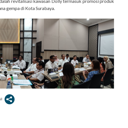
dalah revitalisasi kawasan Dolly termasuk promosi produk
na gempa di Kota Surabaya.