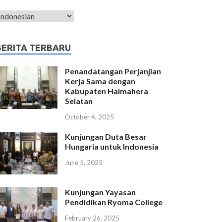
BERITA TERBARU
Penandatangan Perjanjian
Kerja Sama dengan
Kabupaten Halmahera
Selatan
October 4, 2025
Kunjungan Duta Besar
Hungaria untuk Indonesia
June 5, 2025
Kunjungan Yayasan
Pendidikan Ryoma College
February 26, 2025