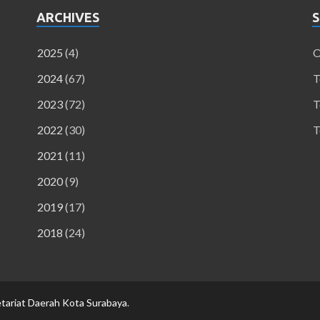
ARCHIVES
S
2025
(4)
O
2024
(67)
T
2023
(72)
T
2022
(30)
T
2021
(11)
2020
(9)
2019
(17)
2018
(24)
tariat Daerah Kota Surabaya
.