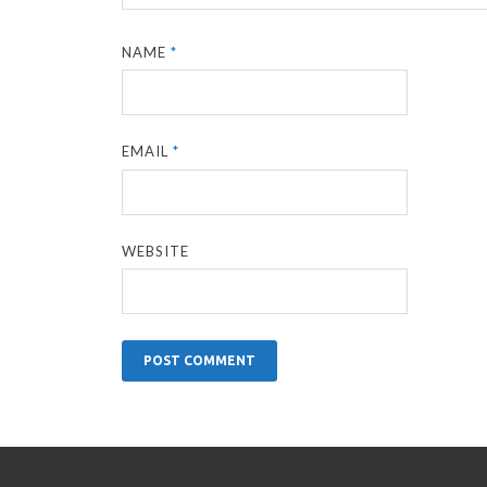
NAME
*
EMAIL
*
WEBSITE