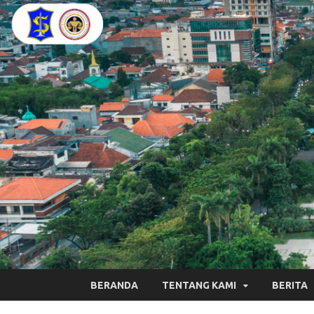
BERANDA
TENTANG KAMI
BERITA