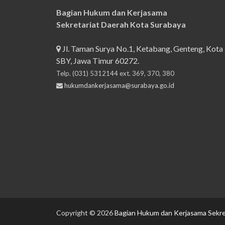
Bagian Hukum dan Kerjasama
Sekretariat Daerah Kota Surabaya
Jl. Taman Surya No.1, Ketabang, Genteng, Kota
SBY, Jawa Timur 60272.
Telp. (031) 5312144 ext. 369, 370, 380
hukumdankerjasama@surabaya.go.id
Copyright © 2026
Bagian Hukum dan Kerjasama Sekre