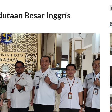
utaan Besar Inggris