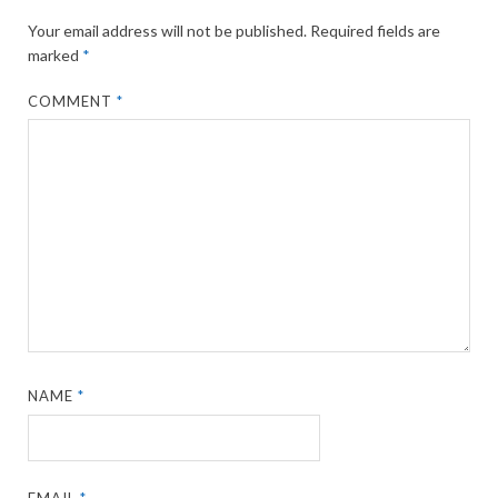
Your email address will not be published.
Required fields are
marked
*
COMMENT
*
NAME
*
EMAIL
*