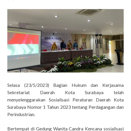
Selasa (23/5/2023) Bagian Hukum dan Kerjasama
Sekretariat Daerah Kota Surabaya telah
menyelenggarakan Sosialisasi Peraturan Daerah Kota
Surabaya Nomor 1 Tahun 2023 tentang Perdagangan dan
Perindustrian.
Bertempat di Gedung Wanita Candra Kencana sosialisasi