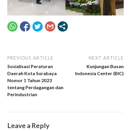
PREVIOUS ARTICLE
NEXT ARTICLE
Sosialisasi Peraturan
Kunjungan Busan
Daerah Kota Surabaya
Indonesia Center (BIC)
Nomor 1 Tahun 2023
tentang Perdagangan dan
Perindustrian
Leave a Reply