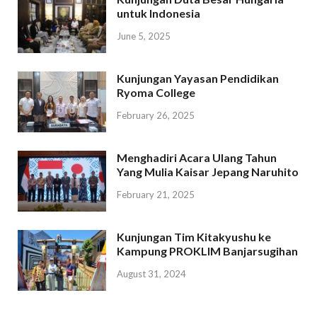
untuk Indonesia
June 5, 2025
Kunjungan Yayasan Pendidikan
Ryoma College
February 26, 2025
Menghadiri Acara Ulang Tahun
Yang Mulia Kaisar Jepang Naruhito
February 21, 2025
Kunjungan Tim Kitakyushu ke
Kampung PROKLIM Banjarsugihan
August 31, 2024