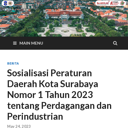
MAIN MENU
BERITA
Sosialisasi Peraturan
Daerah Kota Surabaya
Nomor 1 Tahun 2023
tentang Perdagangan dan
Perindustrian
May 24, 2023