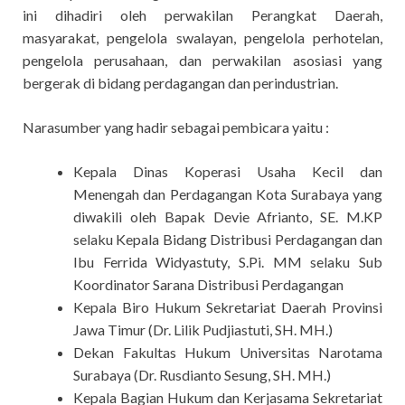
ini dihadiri oleh perwakilan Perangkat Daerah,
masyarakat, pengelola swalayan, pengelola perhotelan,
pengelola perusahaan, dan perwakilan asosiasi yang
bergerak di bidang perdagangan dan perindustrian.
Narasumber yang hadir sebagai pembicara yaitu :
Kepala Dinas Koperasi Usaha Kecil dan
Menengah dan Perdagangan Kota Surabaya yang
diwakili oleh Bapak Devie Afrianto, SE. M.KP
selaku Kepala Bidang Distribusi Perdagangan dan
Ibu Ferrida Widyastuty, S.Pi. MM selaku Sub
Koordinator Sarana Distribusi Perdagangan
Kepala Biro Hukum Sekretariat Daerah Provinsi
Jawa Timur (Dr. Lilik Pudjiastuti, SH. MH.)
Dekan Fakultas Hukum Universitas Narotama
Surabaya (Dr. Rusdianto Sesung, SH. MH.)
Kepala Bagian Hukum dan Kerjasama Sekretariat