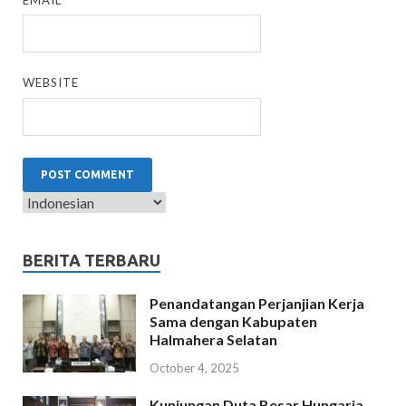
WEBSITE
BERITA TERBARU
Penandatangan Perjanjian Kerja
Sama dengan Kabupaten
Halmahera Selatan
October 4, 2025
Kunjungan Duta Besar Hungaria