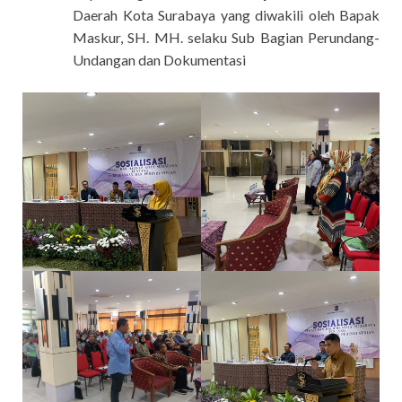
Daerah Kota Surabaya yang diwakili oleh Bapak
Maskur, SH. MH. selaku Sub Bagian Perundang-
Undangan dan Dokumentasi