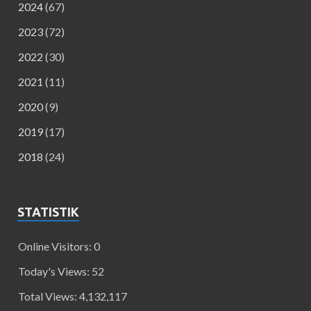
2024
(67)
2023
(72)
2022
(30)
2021
(11)
2020
(9)
2019
(17)
2018
(24)
STATISTIK
Online Visitors:
0
Today's Views:
52
Total Views:
4,132,117