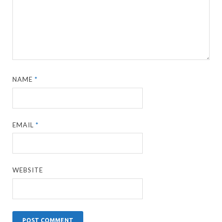
NAME
*
EMAIL
*
WEBSITE