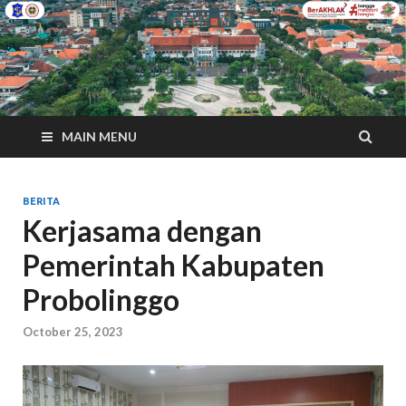
MAIN MENU
BERITA
Kerjasama dengan
Pemerintah Kabupaten
Probolinggo
October 25, 2023