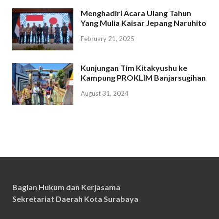
Menghadiri Acara Ulang Tahun
Yang Mulia Kaisar Jepang Naruhito
February 21, 2025
Kunjungan Tim Kitakyushu ke
Kampung PROKLIM Banjarsugihan
August 31, 2024
Bagian Hukum dan Kerjasama
Sekretariat Daerah Kota Surabaya