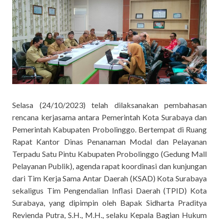
Selasa (24/10/2023) telah dilaksanakan pembahasan
rencana kerjasama antara Pemerintah Kota Surabaya dan
Pemerintah Kabupaten Probolinggo. Bertempat di Ruang
Rapat Kantor Dinas Penanaman Modal dan Pelayanan
Terpadu Satu Pintu Kabupaten Probolinggo (Gedung Mall
Pelayanan Publik), agenda rapat koordinasi dan kunjungan
dari Tim Kerja Sama Antar Daerah (KSAD) Kota Surabaya
sekaligus Tim Pengendalian Inflasi Daerah (TPID) Kota
Surabaya, yang dipimpin oleh Bapak Sidharta Praditya
Revienda Putra, S.H., M.H., selaku Kepala Bagian Hukum