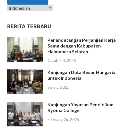
BERITA TERBARU
Penandatangan Perjanjian Kerja
Sama dengan Kabupaten
Halmahera Selatan
October 4, 2025
Kunjungan Duta Besar Hungaria
untuk Indonesia
June 5, 2025
Kunjungan Yayasan Pendidikan
Ryoma College
February 26, 2025