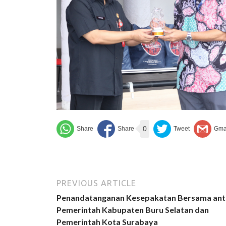
0
PREVIOUS ARTICLE
Penandatanganan Kesepakatan Bersama ant
Pemerintah Kabupaten Buru Selatan dan
Pemerintah Kota Surabaya