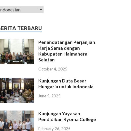
BERITA TERBARU
Penandatangan Perjanjian
Kerja Sama dengan
Kabupaten Halmahera
Selatan
October 4, 2025
Kunjungan Duta Besar
Hungaria untuk Indonesia
June 5, 2025
Kunjungan Yayasan
Pendidikan Ryoma College
February 26, 2025