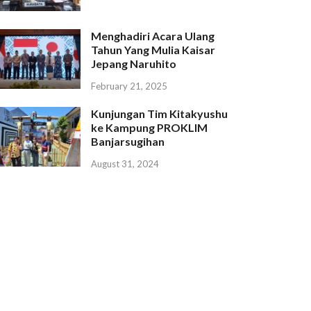
Menghadiri Acara Ulang
Tahun Yang Mulia Kaisar
Jepang Naruhito
February 21, 2025
Kunjungan Tim Kitakyushu
ke Kampung PROKLIM
Banjarsugihan
August 31, 2024