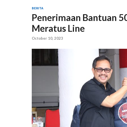
BERITA
Penerimaan Bantuan 50
Meratus Line
October 10, 2023