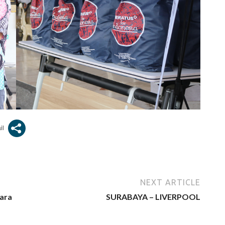
NEXT ARTICLE
ara
SURABAYA – LIVERPOOL