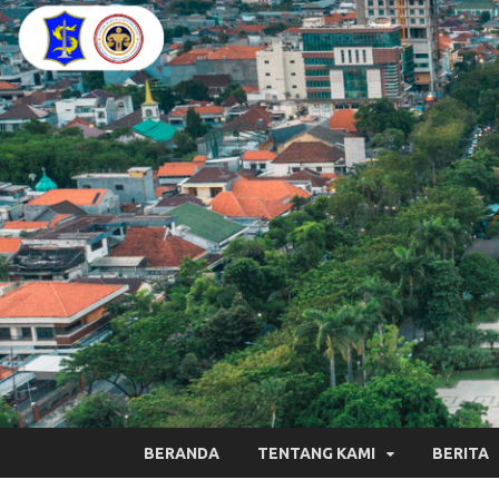
BERANDA
TENTANG KAMI
BERITA