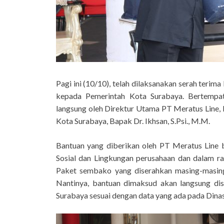
Pagi ini (10/10), telah dilaksanakan serah teri
kepada Pemerintah Kota Surabaya. Bertempat
langsung oleh Direktur Utama PT Meratus Line, 
Kota Surabaya, Bapak Dr. Ikhsan, S.Psi., M.M.
Bantuan yang diberikan oleh PT Meratus Line
Sosial dan Lingkungan perusahaan dan dalam r
Paket sembako yang diserahkan masing-masing
Nantinya, bantuan dimaksud akan langsung d
Surabaya sesuai dengan data yang ada pada Dinas