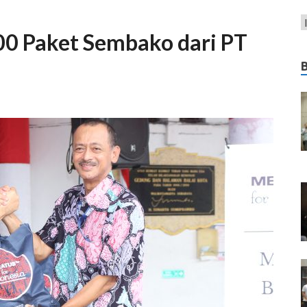
0 Paket Sembako dari PT