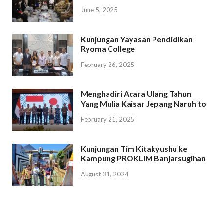
June 5, 2025
Kunjungan Yayasan Pendidikan
Ryoma College
February 26, 2025
Menghadiri Acara Ulang Tahun
Yang Mulia Kaisar Jepang Naruhito
February 21, 2025
Kunjungan Tim Kitakyushu ke
Kampung PROKLIM Banjarsugihan
August 31, 2024