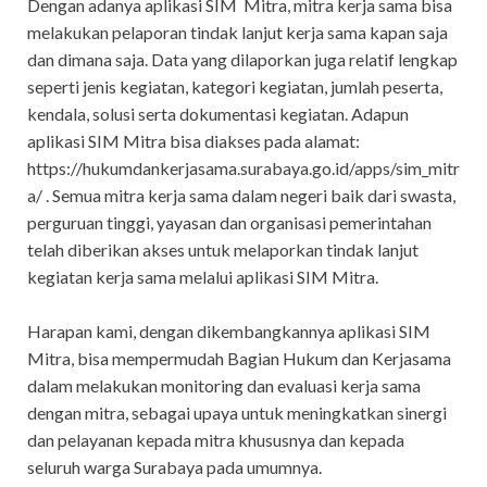
Dengan adanya aplikasi SIM Mitra, mitra kerja sama bisa
melakukan pelaporan tindak lanjut kerja sama kapan saja
dan dimana saja. Data yang dilaporkan juga relatif lengkap
seperti jenis kegiatan, kategori kegiatan, jumlah peserta,
kendala, solusi serta dokumentasi kegiatan. Adapun
aplikasi SIM Mitra bisa diakses pada alamat:
https://hukumdankerjasama.surabaya.go.id/apps/sim_mitr
a/ . Semua mitra kerja sama dalam negeri baik dari swasta,
perguruan tinggi, yayasan dan organisasi pemerintahan
telah diberikan akses untuk melaporkan tindak lanjut
kegiatan kerja sama melalui aplikasi SIM Mitra.
Harapan kami, dengan dikembangkannya aplikasi SIM
Mitra, bisa mempermudah Bagian Hukum dan Kerjasama
dalam melakukan monitoring dan evaluasi kerja sama
dengan mitra, sebagai upaya untuk meningkatkan sinergi
dan pelayanan kepada mitra khususnya dan kepada
seluruh warga Surabaya pada umumnya.