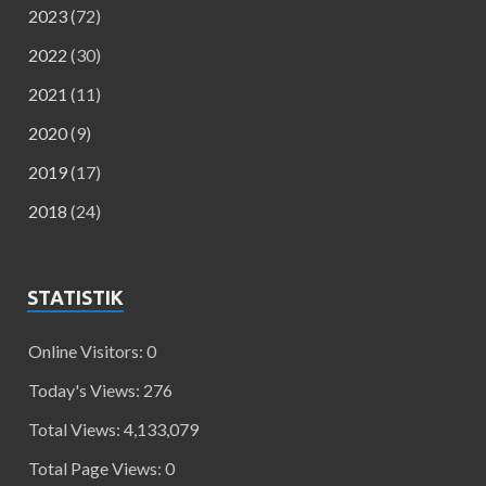
2023
(72)
2022
(30)
2021
(11)
2020
(9)
2019
(17)
2018
(24)
STATISTIK
Online Visitors:
0
Today's Views:
276
Total Views:
4,133,079
Total Page Views:
0