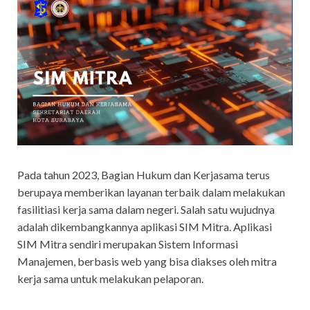
Pada tahun 2023, Bagian Hukum dan Kerjasama terus
berupaya memberikan layanan terbaik dalam melakukan
fasilitiasi kerja sama dalam negeri. Salah satu wujudnya
adalah dikembangkannya aplikasi SIM Mitra. Aplikasi
SIM Mitra sendiri merupakan Sistem Informasi
Manajemen, berbasis web yang bisa diakses oleh mitra
kerja sama untuk melakukan pelaporan.