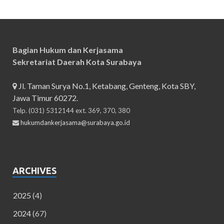
Bagian Hukum dan Kerjasama
Sekretariat Daerah Kota Surabaya
Jl. Taman Surya No.1, Ketabang, Genteng, Kota SBY,
Jawa Timur 60272.
Telp. (031) 5312144 ext. 369, 370, 380
hukumdankerjasama@surabaya.go.id
ARCHIVES
2025
(4)
2024
(67)