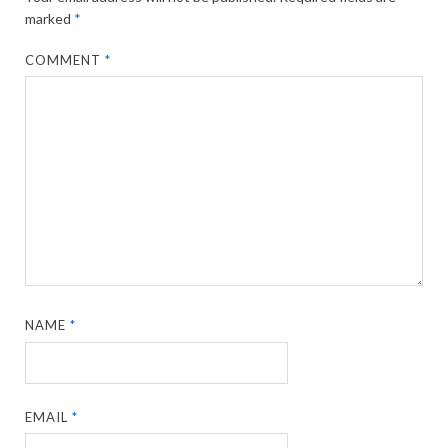
marked
*
COMMENT
*
NAME
*
EMAIL
*