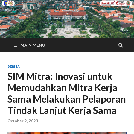
MAIN MENU
BERITA
SIM Mitra: Inovasi untuk
Memudahkan Mitra Kerja
Sama Melakukan Pelaporan
Tindak Lanjut Kerja Sama
October 2, 2023