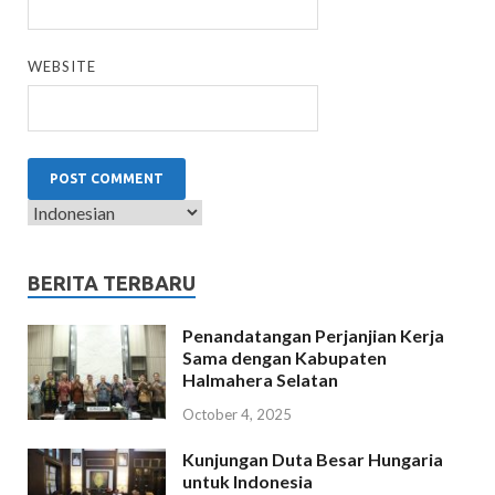
WEBSITE
BERITA TERBARU
Penandatangan Perjanjian Kerja
Sama dengan Kabupaten
Halmahera Selatan
October 4, 2025
Kunjungan Duta Besar Hungaria
untuk Indonesia