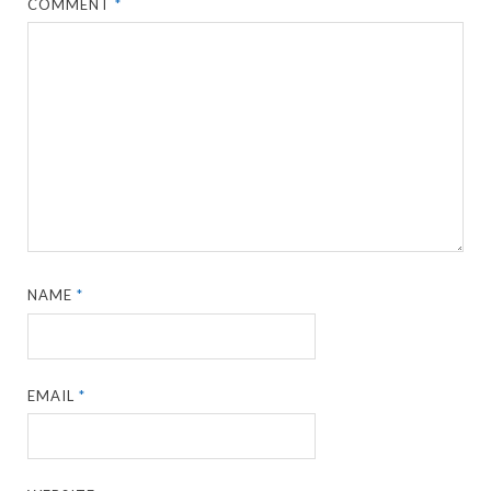
COMMENT
*
NAME
*
EMAIL
*