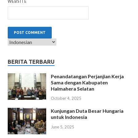
WEBSITE
BERITA TERBARU
Penandatangan Perjanjian Kerja
Sama dengan Kabupaten
Halmahera Selatan
October 4, 2025
Kunjungan Duta Besar Hungaria
untuk Indonesia
June 5, 2025