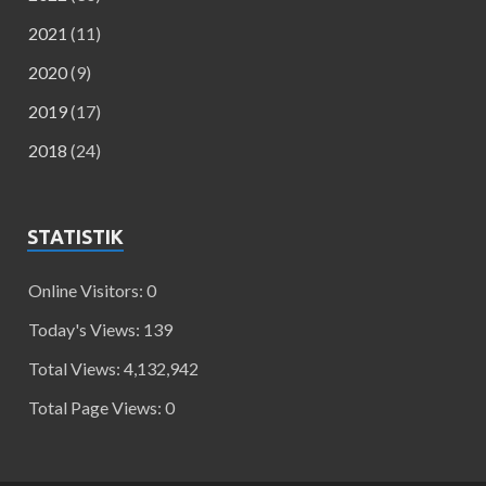
2021
(11)
2020
(9)
2019
(17)
2018
(24)
STATISTIK
Online Visitors:
0
Today's Views:
139
Total Views:
4,132,942
Total Page Views:
0