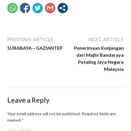
PREVIOUS ARTICLE
NEXT ARTICLE
SURABAYA – GAZIANTEP
Penerimaan Kunjungan
dari Majlis Bandaraya
Petaling Jaya Negara
Malaysia
Leave a Reply
Your email address will not be published.
Required fields are
marked
*