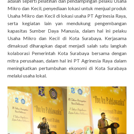
adalah seperti pelatihan dan pendampingan pelaku Usaha
Mikro dan Kecil, penyediaan lokasi untuk menjual produk
Usaha Mikro dan Kecil di lokasi usaha PT Agrinesia Raya,
serta kegiatan lain yan mendukung pengembangan
kapasitas Sumber Daya Manusia, dalam hal ini pelaku
Usaha Mikro dan Kecil di Kota Surabaya. Kerjasama
dimaksud diharapkan dapat menjadi salah satu langkah
kolaborasi Pemerintah Kota Surabaya bersama dengan
mitra perusahaan, dalam hal ini PT Agrinesia Raya dalam
meningkatkan pertumbuhan ekonomi di Kota Surabaya
melalui usaha lokal.