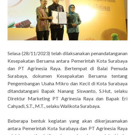
Selasa (28/11/2023) telah dilaksanakan penandatanganan
Kesepakatan Bersama antara Pemerintah Kota Surabaya
dan PT Agrinesia Raya. Bertempat di Balai Pemuda
Surabaya, dokumen Kesepakatan Bersama tentang
Pengembangan Usaha Mikro dan Kecil di Kota Surabaya
ditandatangani Bapak Nanang Siswanto, S.Hut, selaku
Direktur Marketing PT Agrinesia Raya dan Bapak Eri
Cahyadi, S.T., M.T., selaku Walikota Surabaya.
Beberapa bentuk kegiatan yang akan dikerjasamakan
antara Pemerintah Kota Surabaya dan PT Agrinesia Raya