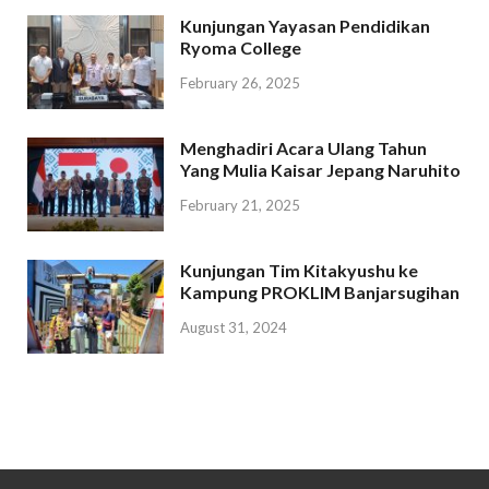
Kunjungan Yayasan Pendidikan
Ryoma College
February 26, 2025
Menghadiri Acara Ulang Tahun
Yang Mulia Kaisar Jepang Naruhito
February 21, 2025
Kunjungan Tim Kitakyushu ke
Kampung PROKLIM Banjarsugihan
August 31, 2024