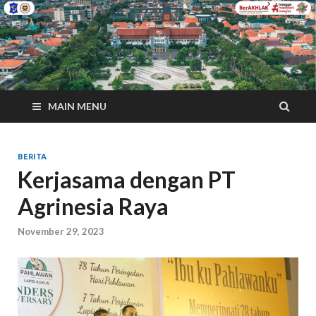
MAIN MENU
BERITA
Kerjasama dengan PT
Agrinesia Raya
November 29, 2023