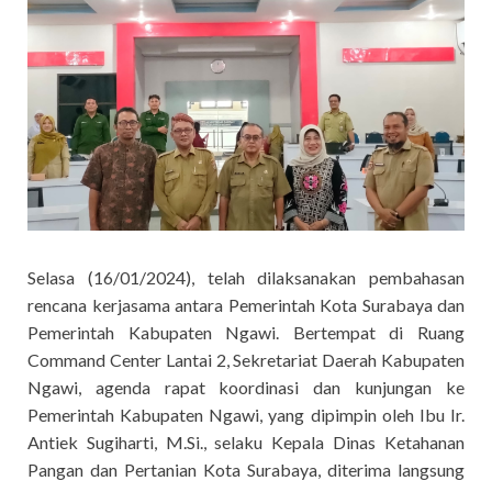
Selasa (16/01/2024), telah dilaksanakan pembahasan
rencana kerjasama antara Pemerintah Kota Surabaya dan
Pemerintah Kabupaten Ngawi. Bertempat di Ruang
Command Center Lantai 2, Sekretariat Daerah Kabupaten
Ngawi, agenda rapat koordinasi dan kunjungan ke
Pemerintah Kabupaten Ngawi, yang dipimpin oleh Ibu Ir.
Antiek Sugiharti, M.Si., selaku Kepala Dinas Ketahanan
Pangan dan Pertanian Kota Surabaya, diterima langsung