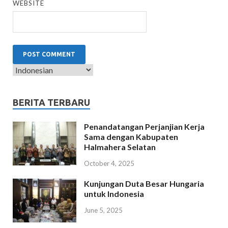
WEBSITE
BERITA TERBARU
Penandatangan Perjanjian Kerja
Sama dengan Kabupaten
Halmahera Selatan
October 4, 2025
Kunjungan Duta Besar Hungaria
untuk Indonesia
June 5, 2025