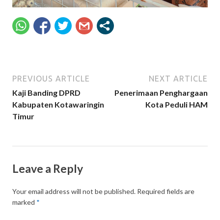
PREVIOUS ARTICLE
NEXT ARTICLE
Kaji Banding DPRD
Penerimaan Penghargaan
Kabupaten Kotawaringin
Kota Peduli HAM
Timur
Leave a Reply
Your email address will not be published.
Required fields are
marked
*