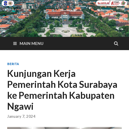
MAIN MENU
BERITA
Kunjungan Kerja
Pemerintah Kota Surabaya
ke Pemerintah Kabupaten
Ngawi
January 7, 2024