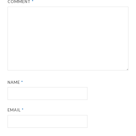
COMMENT
*
NAME
*
EMAIL
*