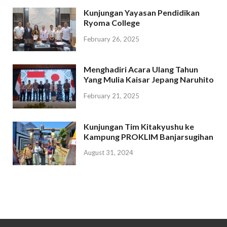
Kunjungan Yayasan Pendidikan
Ryoma College
February 26, 2025
Menghadiri Acara Ulang Tahun
Yang Mulia Kaisar Jepang Naruhito
February 21, 2025
Kunjungan Tim Kitakyushu ke
Kampung PROKLIM Banjarsugihan
August 31, 2024