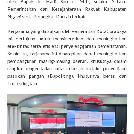
oleh Bapak Ir. Hadi Suroso, M.T., selaku Asisten
Pemerintahan dan Kesejahteraan Rakyat Kabupaten
Ngawi serta Perangkat Daerah terkait.
Kerjasama yang diusulkan oleh Pemerintah Kota Surabaya
ini bertujuan untuk mensinergikan dan meningkatkan
efektifitas serta efisiensi penyelenggaraan pemerintahan.
Selain itu, kerjasama ini diharapkan dapat meningkatkan
pembangunan masing-masing daerah, khususnya dalam
rangka pengendalian inflasi daerah melalui penyediaan
pasokan pangan (Bapokting), khususnya beras dan
bapokting lain.