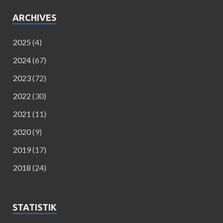
ARCHIVES
2025
(4)
2024
(67)
2023
(72)
2022
(30)
2021
(11)
2020
(9)
2019
(17)
2018
(24)
STATISTIK