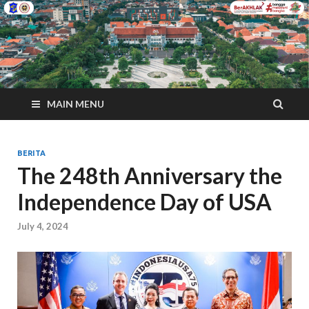
MAIN MENU
BERITA
The 248th Anniversary the
Independence Day of USA
July 4, 2024