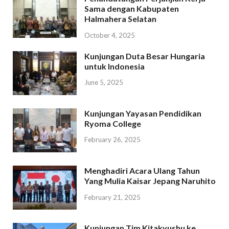
Sama dengan Kabupaten
Halmahera Selatan
October 4, 2025
Kunjungan Duta Besar Hungaria
untuk Indonesia
June 5, 2025
Kunjungan Yayasan Pendidikan
Ryoma College
February 26, 2025
Menghadiri Acara Ulang Tahun
Yang Mulia Kaisar Jepang Naruhito
February 21, 2025
Kunjungan Tim Kitakyushu ke