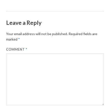
Leave a Reply
Your email address will not be published.
Required fields are
marked
*
COMMENT
*