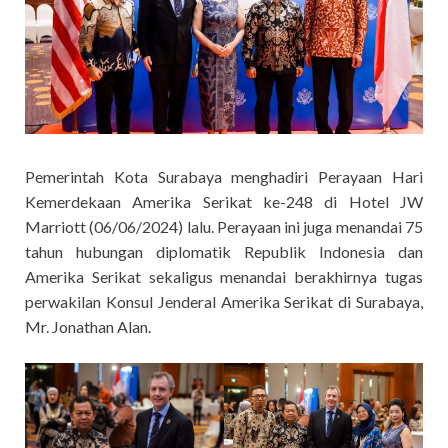
Pemerintah Kota Surabaya menghadiri Perayaan Hari
Kemerdekaan Amerika Serikat ke-248 di Hotel JW
Marriott (06/06/2024) lalu. Perayaan ini juga menandai 75
tahun hubungan diplomatik Republik Indonesia dan
Amerika Serikat sekaligus menandai berakhirnya tugas
perwakilan Konsul Jenderal Amerika Serikat di Surabaya,
Mr. Jonathan Alan.