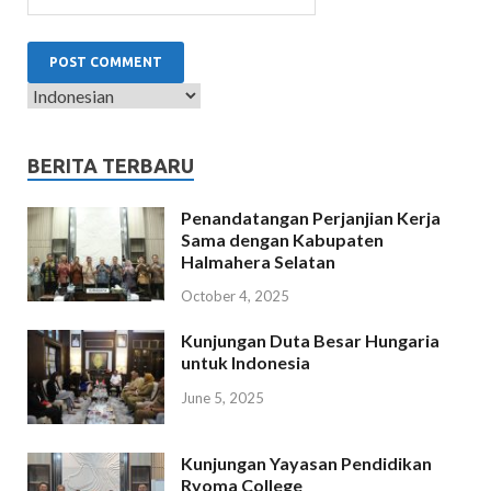
BERITA TERBARU
Penandatangan Perjanjian Kerja
Sama dengan Kabupaten
Halmahera Selatan
October 4, 2025
Kunjungan Duta Besar Hungaria
untuk Indonesia
June 5, 2025
Kunjungan Yayasan Pendidikan
Ryoma College