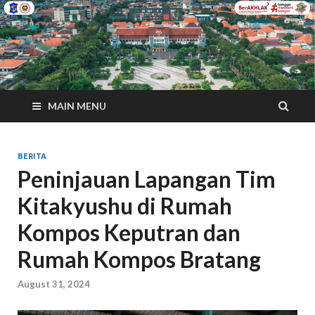
MAIN MENU
BERITA
Peninjauan Lapangan Tim
Kitakyushu di Rumah
Kompos Keputran dan
Rumah Kompos Bratang
August 31, 2024