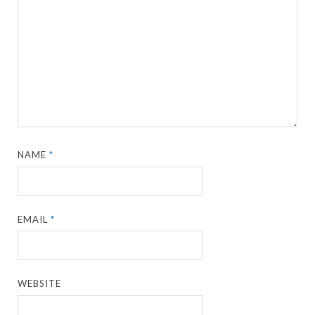
NAME
*
EMAIL
*
WEBSITE