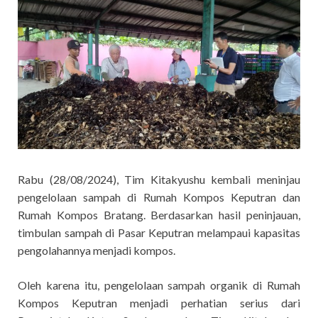
Rabu (28/08/2024), Tim Kitakyushu kembali meninjau
pengelolaan sampah di Rumah Kompos Keputran dan
Rumah Kompos Bratang. Berdasarkan hasil peninjauan,
timbulan sampah di Pasar Keputran melampaui kapasitas
pengolahannya menjadi kompos.
Oleh karena itu, pengelolaan sampah organik di Rumah
Kompos Keputran menjadi perhatian serius dari