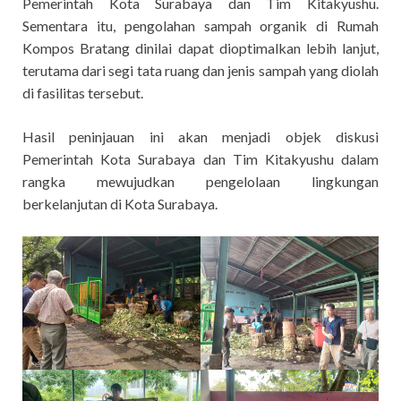
Pemerintah Kota Surabaya dan Tim Kitakyushu.
Sementara itu, pengolahan sampah organik di Rumah
Kompos Bratang dinilai dapat dioptimalkan lebih lanjut,
terutama dari segi tata ruang dan jenis sampah yang diolah
di fasilitas tersebut.
Hasil peninjauan ini akan menjadi objek diskusi
Pemerintah Kota Surabaya dan Tim Kitakyushu dalam
rangka mewujudkan pengelolaan lingkungan
berkelanjutan di Kota Surabaya.