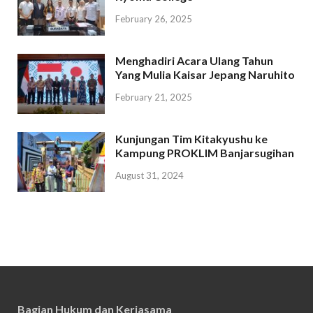
February 26, 2025
Menghadiri Acara Ulang Tahun
Yang Mulia Kaisar Jepang Naruhito
February 21, 2025
Kunjungan Tim Kitakyushu ke
Kampung PROKLIM Banjarsugihan
August 31, 2024
Bagian Hukum dan Kerjasama