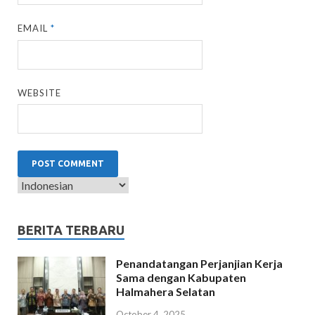
EMAIL
*
WEBSITE
BERITA TERBARU
Penandatangan Perjanjian Kerja
Sama dengan Kabupaten
Halmahera Selatan
October 4, 2025