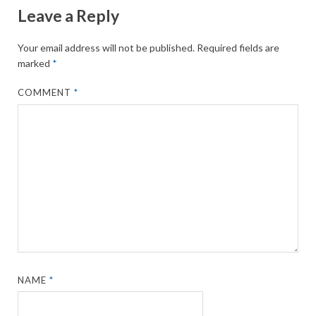
Leave a Reply
Your email address will not be published.
Required fields are
marked
*
COMMENT
*
NAME
*