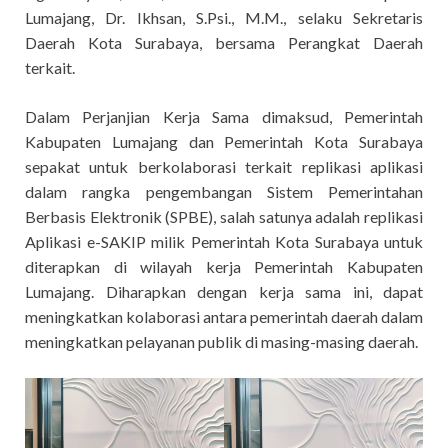
Lumajang, Dr. Ikhsan, S.Psi., M.M., selaku Sekretaris
Daerah Kota Surabaya, bersama Perangkat Daerah
terkait.
Dalam Perjanjian Kerja Sama dimaksud, Pemerintah
Kabupaten Lumajang dan Pemerintah Kota Surabaya
sepakat untuk berkolaborasi terkait replikasi aplikasi
dalam rangka pengembangan Sistem Pemerintahan
Berbasis Elektronik (SPBE), salah satunya adalah replikasi
Aplikasi e-SAKIP milik Pemerintah Kota Surabaya untuk
diterapkan di wilayah kerja Pemerintah Kabupaten
Lumajang. Diharapkan dengan kerja sama ini, dapat
meningkatkan kolaborasi antara pemerintah daerah dalam
meningkatkan pelayanan publik di masing-masing daerah.