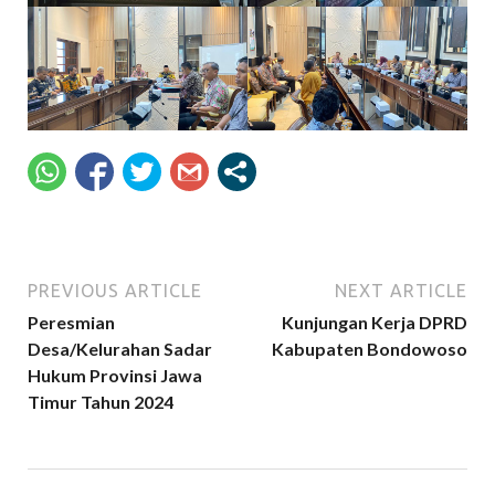
PREVIOUS ARTICLE
NEXT ARTICLE
Peresmian
Kunjungan Kerja DPRD
Desa/Kelurahan Sadar
Kabupaten Bondowoso
Hukum Provinsi Jawa
Timur Tahun 2024