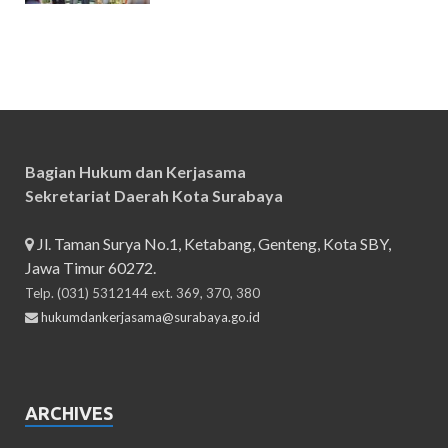
Bagian Hukum dan Kerjasama
Sekretariat Daerah Kota Surabaya
Jl. Taman Surya No.1, Ketabang, Genteng, Kota SBY,
Jawa Timur 60272.
Telp. (031) 5312144 ext. 369, 370, 380
hukumdankerjasama@surabaya.go.id
ARCHIVES