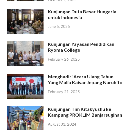
Kunjungan Duta Besar Hungaria
untuk Indonesia
June 5, 2025
Kunjungan Yayasan Pendidikan
Ryoma College
February 26, 2025
Menghadiri Acara Ulang Tahun
Yang Mulia Kaisar Jepang Naruhito
February 21, 2025
Kunjungan Tim Kitakyushu ke
Kampung PROKLIM Banjarsugihan
August 31, 2024