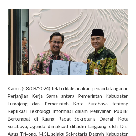
Kamis (08/08/2024) telah dilaksanakan penandatanganan
Perjanjian Kerja Sama antara Pemerintah Kabupaten
Lumajang dan Pemerintah Kota Surabaya tentang
Replikasi Teknologi Informasi dalam Pelayanan Publik.
Bertempat di Ruang Rapat Sekretaris Daerah Kota
Surabaya, agenda dimaksud dihadiri langsung oleh Drs.
Agus Triyono, M.Si., selaku Sekretaris Daerah Kabupaten