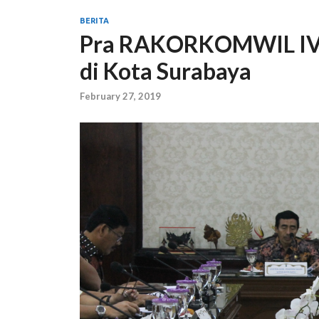
BERITA
Pra RAKORKOMWIL IV 
di Kota Surabaya
February 27, 2019