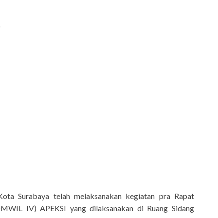
)
Kota Surabaya telah melaksanakan kegiatan pra Rapat
MWIL IV) APEKSI yang dilaksanakan di Ruang Sidang