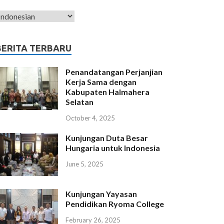
BERITA TERBARU
Penandatangan Perjanjian
Kerja Sama dengan
Kabupaten Halmahera
Selatan
October 4, 2025
Kunjungan Duta Besar
Hungaria untuk Indonesia
June 5, 2025
Kunjungan Yayasan
Pendidikan Ryoma College
February 26, 2025