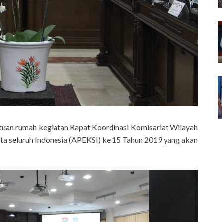
 tuan rumah kegiatan Rapat Koordinasi Komisariat Wilayah
 seluruh Indonesia (APEKSI) ke 15 Tahun 2019 yang akan