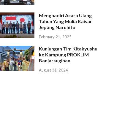
Menghadiri Acara Ulang
Tahun Yang Mulia Kaisar
Jepang Naruhito
February 21, 2025
Kunjungan Tim Kitakyushu
ke Kampung PROKLIM
Banjarsugihan
August 31, 2024