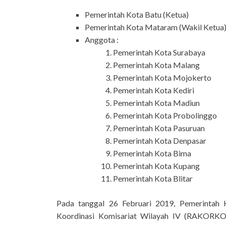
Pemerintah Kota Batu (Ketua)
Pemerintah Kota Mataram (Wakil Ketua
Anggota :
Pemerintah Kota Surabaya
Pemerintah Kota Malang
Pemerintah Kota Mojokerto
Pemerintah Kota Kediri
Pemerintah Kota Madiun
Pemerintah Kota Probolinggo
Pemerintah Kota Pasuruan
Pemerintah Kota Denpasar
Pemerintah Kota Bima
Pemerintah Kota Kupang
Pemerintah Kota Blitar
Pada tanggal 26 Februari 2019, Pemerintah 
Koordinasi Komisariat Wilayah IV (RAKORKO