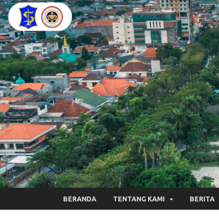
BERANDA
TENTANG KAMI
BERITA