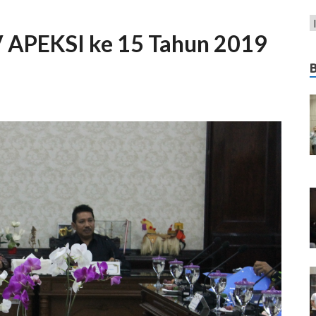
APEKSI ke 15 Tahun 2019