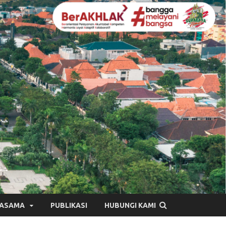
JASAMA
PUBLIKASI
HUBUNGI KAMI