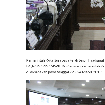
Pemerintah Kota Surabaya telah terpilih sebagai
IV (RAKORKOMWIL IV) Asosiasi Pemerintah Kota
dilaksanakan pada tanggal 22 – 24 Maret 2019.