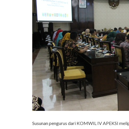
Susunan pengurus dari KOMWIL IV APEKSI melipu