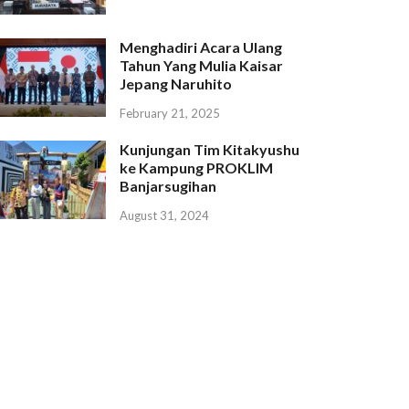
Menghadiri Acara Ulang
Tahun Yang Mulia Kaisar
Jepang Naruhito
February 21, 2025
Kunjungan Tim Kitakyushu
ke Kampung PROKLIM
Banjarsugihan
August 31, 2024