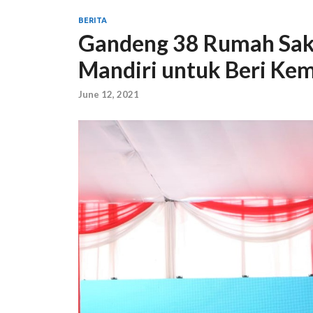
BERITA
Gandeng 38 Rumah Saki
Mandiri untuk Beri Ke
June 12, 2021