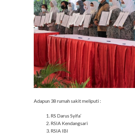
Adapun 38 rumah sakit meliputi :
RS Darus Syifa’
RSIA Kendangsari
RSIA IBI