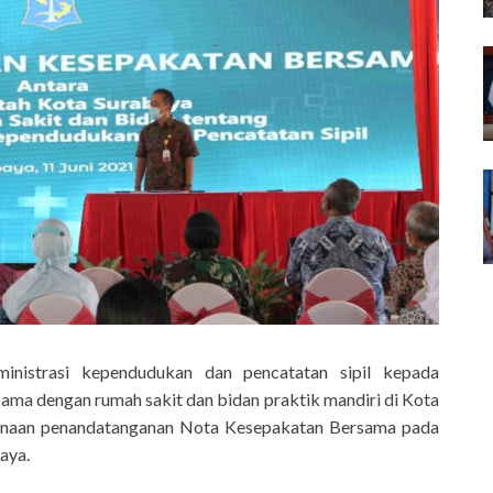
nistrasi kependudukan dan pencatatan sipil kepada
ama dengan rumah sakit dan bidan praktik mandiri di Kota
ksanaan penandatanganan Nota Kesepakatan Bersama pada
aya.