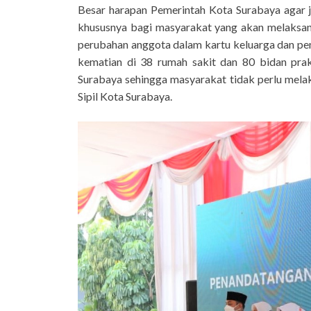
Besar harapan Pemerintah Kota Surabaya agar
khususnya bagi masyarakat yang akan melaksana
perubahan anggota dalam kartu keluarga dan pene
kematian di 38 rumah sakit dan 80 bidan pra
Surabaya sehingga masyarakat tidak perlu mel
Sipil Kota Surabaya.