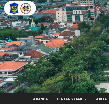
BERANDA
TENTANG KAMI
BERITA