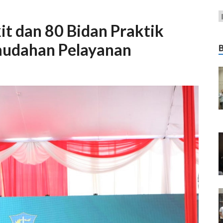
t dan 80 Bidan Praktik
mudahan Pelayanan