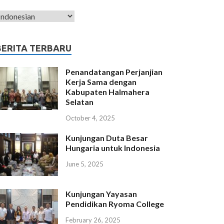
BERITA TERBARU
Penandatangan Perjanjian
Kerja Sama dengan
Kabupaten Halmahera
Selatan
October 4, 2025
Kunjungan Duta Besar
Hungaria untuk Indonesia
June 5, 2025
Kunjungan Yayasan
Pendidikan Ryoma College
February 26, 2025