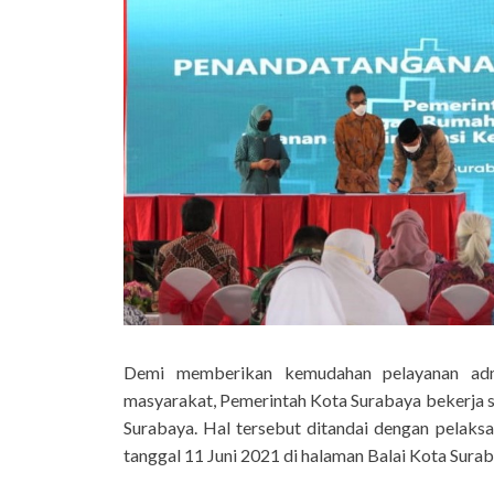
Demi memberikan kemudahan pelayanan admi
masyarakat, Pemerintah Kota Surabaya bekerja s
Surabaya. Hal tersebut ditandai dengan pela
tanggal 11 Juni 2021 di halaman Balai Kota Surab