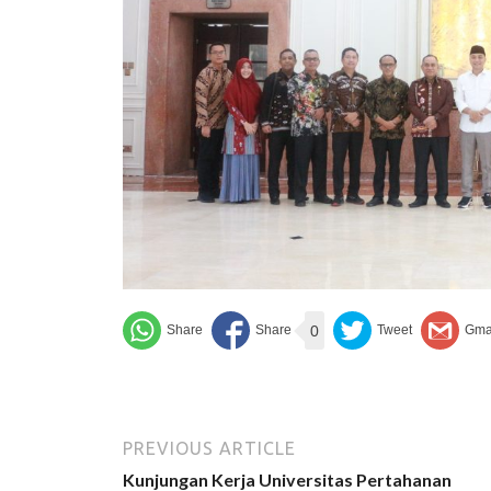
0
PREVIOUS ARTICLE
Kunjungan Kerja Universitas Pertahanan