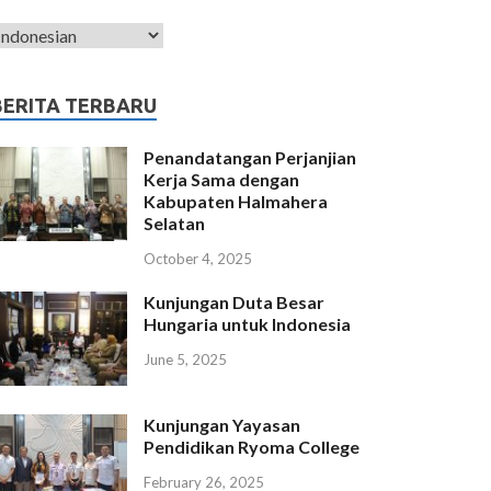
BERITA TERBARU
Penandatangan Perjanjian
Kerja Sama dengan
Kabupaten Halmahera
Selatan
October 4, 2025
Kunjungan Duta Besar
Hungaria untuk Indonesia
June 5, 2025
Kunjungan Yayasan
Pendidikan Ryoma College
February 26, 2025