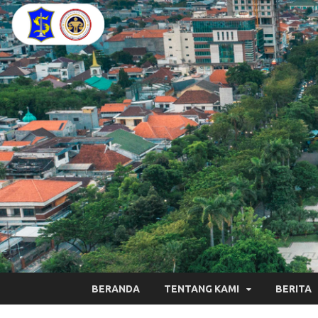
BERANDA
TENTANG KAMI
BERITA