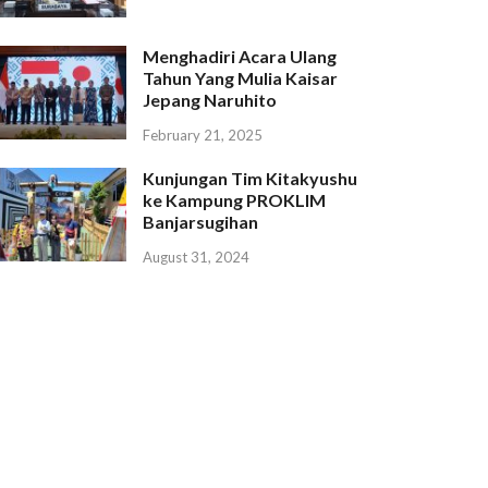
Menghadiri Acara Ulang
Tahun Yang Mulia Kaisar
Jepang Naruhito
February 21, 2025
Kunjungan Tim Kitakyushu
ke Kampung PROKLIM
Banjarsugihan
August 31, 2024