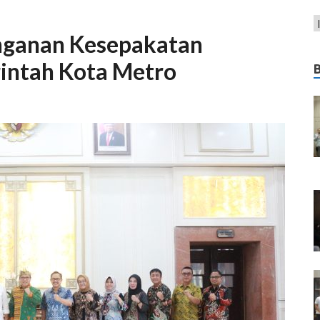
nganan Kesepakatan
intah Kota Metro