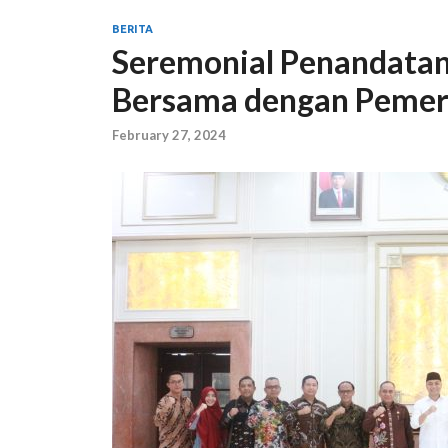
BERITA
Seremonial Penandata
Bersama dengan Pemer
February 27, 2024