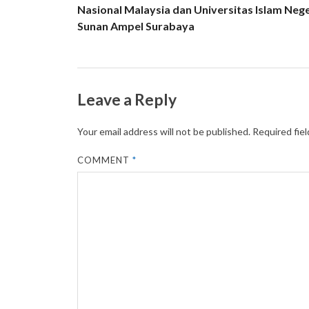
Nasional Malaysia dan Universitas Islam Nege
Sunan Ampel Surabaya
Leave a Reply
Your email address will not be published.
Required fie
COMMENT
*