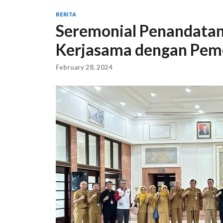
BERITA
Seremonial Penandatan
Kerjasama dengan Pem
February 28, 2024