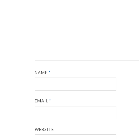
NAME
*
EMAIL
*
WEBSITE