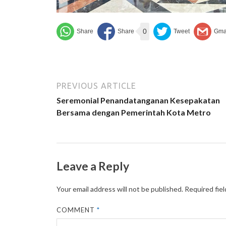
0
PREVIOUS ARTICLE
Seremonial Penandatanganan Kesepakatan
Bersama dengan Pemerintah Kota Metro
Leave a Reply
Your email address will not be published.
Required fie
COMMENT
*