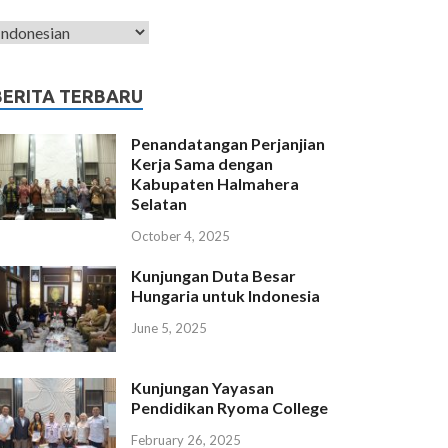
BERITA TERBARU
Penandatangan Perjanjian
Kerja Sama dengan
Kabupaten Halmahera
Selatan
October 4, 2025
Kunjungan Duta Besar
Hungaria untuk Indonesia
June 5, 2025
Kunjungan Yayasan
Pendidikan Ryoma College
February 26, 2025