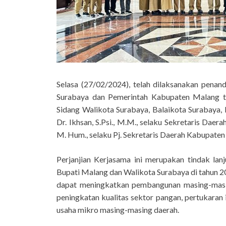
Selasa (27/02/2024), telah dilaksanakan penan
Surabaya dan Pemerintah Kabupaten Malang t
Sidang Walikota Surabaya, Balaikota Surabaya, 
Dr. Ikhsan, S.Psi., M.M., selaku Sekretaris Da
M. Hum., selaku Pj. Sekretaris Daerah Kabupaten
Perjanjian Kerjasama ini merupakan tindak lan
Bupati Malang dan Walikota Surabaya di tahun 20
dapat meningkatkan pembangunan masing-masing
peningkatan kualitas sektor pangan, pertukaran
usaha mikro masing-masing daerah.