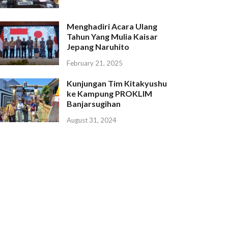
Menghadiri Acara Ulang
Tahun Yang Mulia Kaisar
Jepang Naruhito
February 21, 2025
Kunjungan Tim Kitakyushu
ke Kampung PROKLIM
Banjarsugihan
August 31, 2024