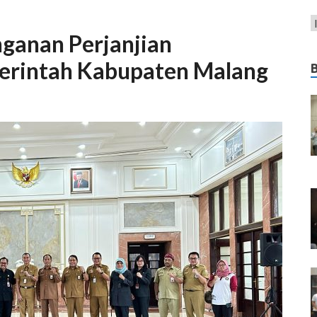
ganan Perjanjian
erintah Kabupaten Malang