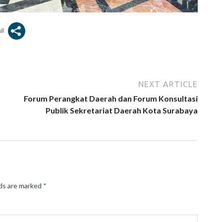
NEXT ARTICLE
Forum Perangkat Daerah dan Forum Konsultasi
Publik Sekretariat Daerah Kota Surabaya
lds are marked
*