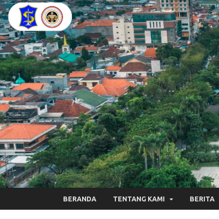
BERANDA
TENTANG KAMI
BERITA