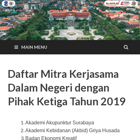
MAIN MENU
Daftar Mitra Kerjasama
Dalam Negeri dengan
Pihak Ketiga Tahun 2019
Akademi Akupunktur Surabaya
Akademi Kebidanan (Akbid) Griya Husada
Badan Ekonomi Kreatif