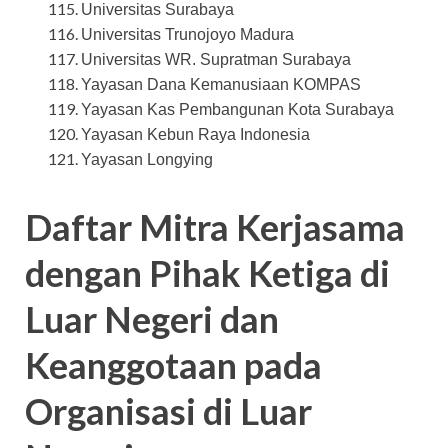
Universitas Surabaya
Universitas Trunojoyo Madura
Universitas WR. Supratman Surabaya
Yayasan Dana Kemanusiaan KOMPAS
Yayasan Kas Pembangunan Kota Surabaya
Yayasan Kebun Raya Indonesia
Yayasan Longying
Daftar Mitra Kerjasama
dengan Pihak Ketiga di
Luar Negeri dan
Keanggotaan pada
Organisasi di Luar