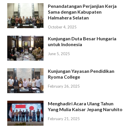
Penandatangan Perjanjian Kerja
Sama dengan Kabupaten
Halmahera Selatan
October 4, 2025
Kunjungan Duta Besar Hungaria
untuk Indonesia
June 5, 2025
Kunjungan Yayasan Pendidikan
Ryoma College
February 26, 2025
Menghadiri Acara Ulang Tahun
Yang Mulia Kaisar Jepang Naruhito
February 21, 2025