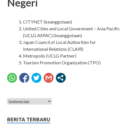
Negeri
CITYNET (keanggotaan)
United Cities and Local Government – Asia Pacific
(UCLG ASPAC) (keanggotaan)
Japan Council of Local Authorities for
International Relations (CLAIR)
Metropolis (UCLG Partner)
Tourism Promotion Organization (TPO)
BERITA TERBARU