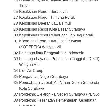
Timur I
Kejaksaan Negeri Surabaya
Kejaksaan Negeri Tanjung Perak
Kepolisian Daerah Jawa Timur
Kepolisian Resor Kota Besar Surabaya
Kepolisian Resor Pelabuhan Tanjung Perak
Koordinasi Perguruan TInggi Swasta
(KOPERTIS) Wilayah VII
Lembaga Ilmu Pengetahuan Indonesia
Lembaga Layanan Pendidikan Tinggi (LLDIKTI)
Wilayah VII
Lion Air Group
Pengadilan Negeri Surabaya
Perusahaan Daerah Air Minum Surya Sembada
Kota Surabaya
Politeknik Elektronika Negeri Surabaya (PENS)
Politeknik Kesehatan Kementerian Kesehatan