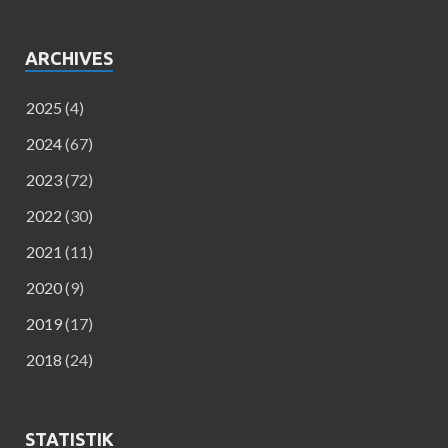
ARCHIVES
2025
(4)
2024
(67)
2023
(72)
2022
(30)
2021
(11)
2020
(9)
2019
(17)
2018
(24)
STATISTIK