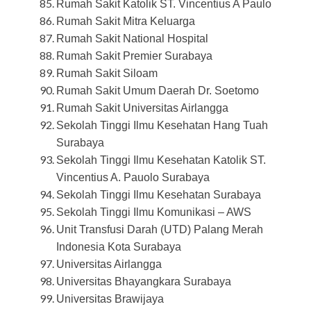
Rumah Sakit Katolik ST. Vincentius A Paulo
Rumah Sakit Mitra Keluarga
Rumah Sakit National Hospital
Rumah Sakit Premier Surabaya
Rumah Sakit Siloam
Rumah Sakit Umum Daerah Dr. Soetomo
Rumah Sakit Universitas Airlangga
Sekolah Tinggi Ilmu Kesehatan Hang Tuah
Surabaya
Sekolah Tinggi Ilmu Kesehatan Katolik ST.
Vincentius A. Pauolo Surabaya
Sekolah Tinggi Ilmu Kesehatan Surabaya
Sekolah Tinggi Ilmu Komunikasi – AWS
Unit Transfusi Darah (UTD) Palang Merah
Indonesia Kota Surabaya
Universitas Airlangga
Universitas Bhayangkara Surabaya
Universitas Brawijaya