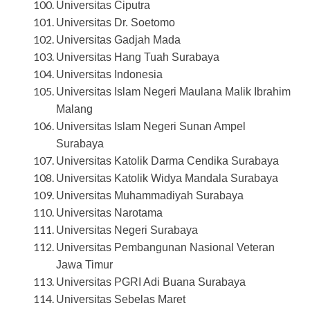
Universitas Ciputra
Universitas Dr. Soetomo
Universitas Gadjah Mada
Universitas Hang Tuah Surabaya
Universitas Indonesia
Universitas Islam Negeri Maulana Malik Ibrahim
Malang
Universitas Islam Negeri Sunan Ampel
Surabaya
Universitas Katolik Darma Cendika Surabaya
Universitas Katolik Widya Mandala Surabaya
Universitas Muhammadiyah Surabaya
Universitas Narotama
Universitas Negeri Surabaya
Universitas Pembangunan Nasional Veteran
Jawa Timur
Universitas PGRI Adi Buana Surabaya
Universitas Sebelas Maret