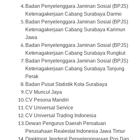
Badan Penyelenggara Jaminan Sosial (BPJS)
Ketenagakerjaan Cabang Surabaya Darmo
Badan Penyelenggara Jaminan Sosial (BPJS)
Ketenagakerjaan Cabang Surabaya Karimun
Jawa
Badan Penyelenggara Jaminan Sosial (BPJS)
Ketenagakerjaan Cabang Surabaya Rungkut
Badan Penyelenggara Jaminan Sosial (BPJS)
Ketenagakerjaan Cabang Surabaya Tanjung
Perak
Badan Pusat Statistik Kota Surabaya
CV Muncul Jaya
CV Pesona Mandiri
CV Universal Service
CV Universal Trading Indonesia
Dewan Pengurus Daerah Persatuan
Perusahaan Realestat Indonesia Jawa Timur
Direktorat Jenderal Penyelenggaraan Pos Dan