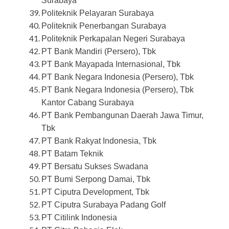
Surabaya
Politeknik Pelayaran Surabaya
Politeknik Penerbangan Surabaya
Politeknik Perkapalan Negeri Surabaya
PT Bank Mandiri (Persero), Tbk
PT Bank Mayapada Internasional, Tbk
PT Bank Negara Indonesia (Persero), Tbk
PT Bank Negara Indonesia (Persero), Tbk
Kantor Cabang Surabaya
PT Bank Pembangunan Daerah Jawa Timur,
Tbk
PT Bank Rakyat Indonesia, Tbk
PT Batam Teknik
PT Bersatu Sukses Swadana
PT Bumi Serpong Damai, Tbk
PT Ciputra Development, Tbk
PT Ciputra Surabaya Padang Golf
PT Citilink Indonesia